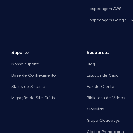
Hospedagem AWS
Hospedagem Google Cl
Suporte
Resources
Nosso suporte
Blog
Base de Conhecimento
Estudos de Caso
Status do Sistema
Voz do Cliente
Migração de Site Grátis
Biblioteca de Vídeos
Glossário
Grupo Cloudways
Código Promocional