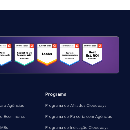
Programa
ara Agências
Programa de Afiliados Cloudways
e Ecommerce
Programa de Parceria com Agências
SMBs
Programa de Indicação Cloudways