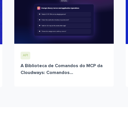
API
A Biblioteca de Comandos do MCP da
Cloudways: Comandos...