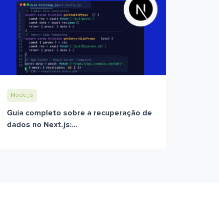
Node.js
Guia completo sobre a recuperação de
dados no Next.js:...