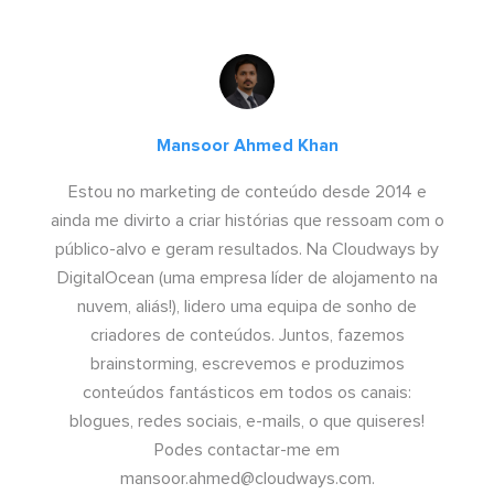
Mansoor Ahmed Khan
Estou no marketing de conteúdo desde 2014 e
ainda me divirto a criar histórias que ressoam com o
público-alvo e geram resultados. Na Cloudways by
DigitalOcean (uma empresa líder de alojamento na
nuvem, aliás!), lidero uma equipa de sonho de
criadores de conteúdos. Juntos, fazemos
brainstorming, escrevemos e produzimos
conteúdos fantásticos em todos os canais:
blogues, redes sociais, e-mails, o que quiseres!
Podes contactar-me em
mansoor.ahmed@cloudways.com
.