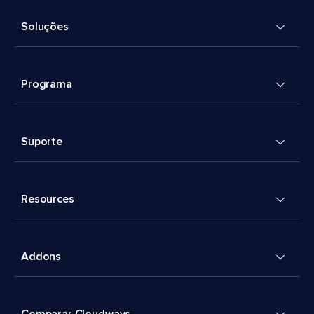
Soluções
Programa
Suporte
Resources
Addons