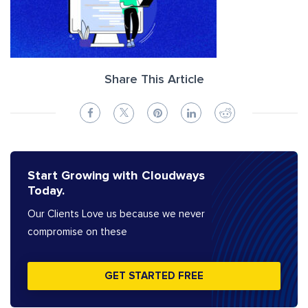
Share This Article
Start Growing with Cloudways
Today.
Our Clients Love us because we never
compromise on these
GET STARTED FREE