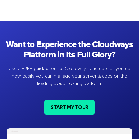
Want to Experience the Cloudways
Platform in Its Full Glory?
Take a FREE guided tour of Cloudways and see for yourself
how easily you can manage your server & apps on the
leading cloud-hosting platform.
START MY TOUR