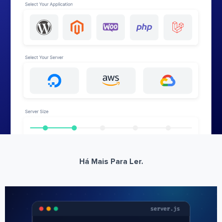
Há Mais Para Ler.