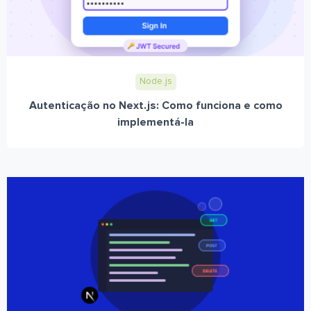
Node.js
Autenticação no Next.js: Como funciona e como
implementá-la