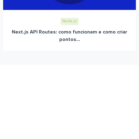
Node.js
Next.js API Routes: como funcionam e como criar
pontos...