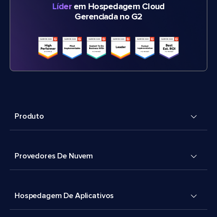
Líder
em Hospedagem Cloud
Gerenciada no G2
Produto
Provedores De Nuvem
Hospedagem De Aplicativos