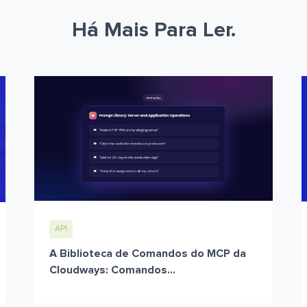
Há Mais Para Ler.
API
A Biblioteca de Comandos do MCP da
Cloudways: Comandos...