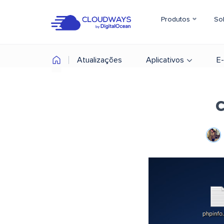
Produtos
So
Atualizações
Aplicativos
E