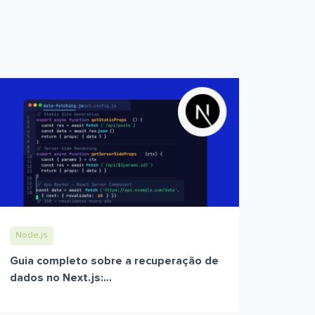
Node.js
Guia completo sobre a recuperação de
dados no Next.js:...