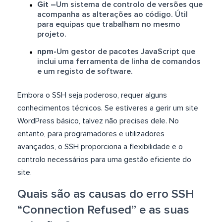
Git –
Um sistema de controlo de versões que
acompanha as alterações ao código. Útil
para equipas que trabalham no mesmo
projeto.
npm-
Um gestor de pacotes JavaScript que
inclui uma ferramenta de linha de comandos
e um registo de software.
Embora o SSH seja poderoso, requer alguns
conhecimentos técnicos. Se estiveres a gerir um site
WordPress básico, talvez não precises dele. No
entanto, para programadores e utilizadores
avançados, o SSH proporciona a flexibilidade e o
controlo necessários para uma gestão eficiente do
site.
Quais são as causas do erro SSH
“Connection Refused” e as suas