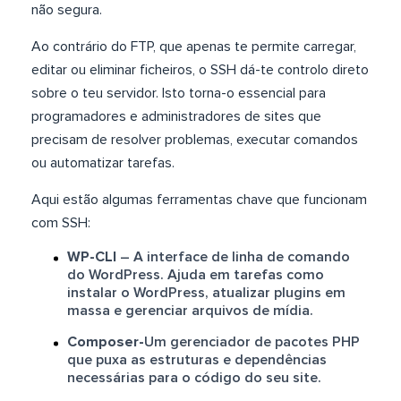
não segura.
Ao contrário do FTP, que apenas te permite carregar,
editar ou eliminar ficheiros, o SSH dá-te controlo direto
sobre o teu servidor. Isto torna-o essencial para
programadores e administradores de sites que
precisam de resolver problemas, executar comandos
ou automatizar tarefas.
Aqui estão algumas ferramentas chave que funcionam
com SSH:
WP-CLI
– A interface de linha de comando
do WordPress. Ajuda em tarefas como
instalar o WordPress, atualizar plugins em
massa e gerenciar arquivos de mídia.
Composer-
Um gerenciador de pacotes PHP
que puxa as estruturas e dependências
necessárias para o código do seu site.