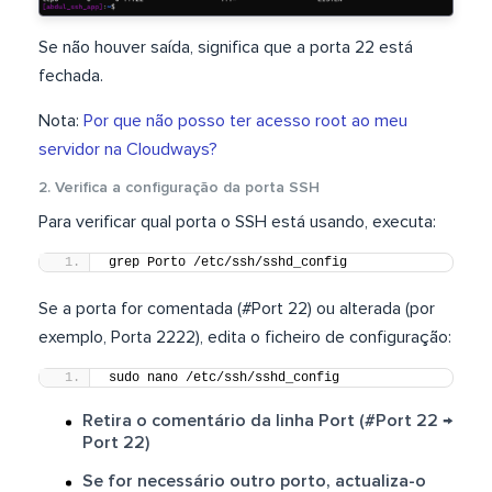
Se não houver saída, significa que a porta 22 está
fechada.
Nota:
Por que não posso ter acesso root ao meu
servidor na Cloudways?
2. Verifica a configuração da porta SSH
Para verificar qual porta o SSH está usando, executa:
grep Porto /etc/ssh/sshd_config
Se a porta for comentada (#Port 22) ou alterada (por
exemplo, Porta 2222), edita o ficheiro de configuração:
sudo nano /etc/ssh/sshd_config
Retira o comentário da linha Port (#Port 22 →
Port 22)
Se for necessário outro porto, actualiza-o