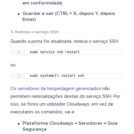
em conformidade
Guardar e sair (CTRL + X, depois Y, depois
Enter)
3. Reinicia o serviço SSH
Quando a porta for atualizada, reinicia o serviço SSH:
sudo service ssh restart
ou
sudo systemctl restart ssh
Os servidores de hospedagem gerenciados
não
permitem reinicializações diretas do serviço SSH. Por
isso, se fores um utilizador Cloudways, em vez de
executares os comandos, vai a:
Plataforma Cloudways → Servidores → Guia
Segurança