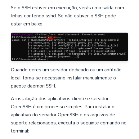
Se o SSH estiver em execução, verás uma saída com
linhas contendo sshd. Se não estiver, o SSH pode
estar em baixo.
Quando geres um servidor dedicado ou um anfitrião
local, torna-se necessário instalar manualmente o
pacote daemon SSH.
A instalação dos aplicativos cliente e servidor
OpenSSH é um processo simples. Para instalar o
aplicativo do servidor OpenSSH e os arquivos de
suporte relacionados, executa o seguinte comando no
terminal: