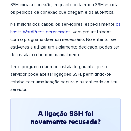
SSH inicia a conexão, enquanto o daemon SSH escuta
os pedidos de conexão que chegam e os autentica.
Na maioria dos casos, os servidores, especialmente
os
hosts WordPress gerenciados
, vêm pré-instalados
com o programa daemon necessário. No entanto, se
estiveres a utilizar um alojamento dedicado, podes ter
de instalar o daemon manualmente.
Ter o programa daemon instalado garante que o
servidor pode aceitar ligações SSH, permitindo-te
estabelecer uma ligação segura e autenticada ao teu
servidor.
A ligação SSH foi
novamente recusada?