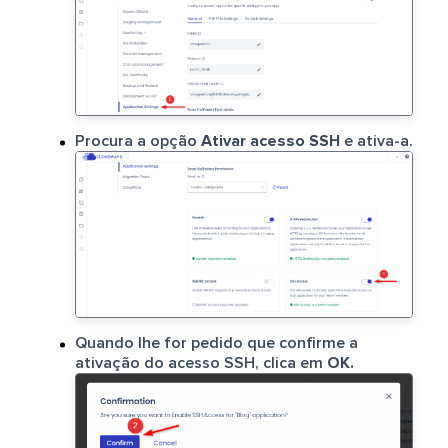
Procura a opção
Ativar acesso SSH
e ativa-a.
Quando lhe for pedido que confirme a
ativação do acesso SSH, clica em
OK.