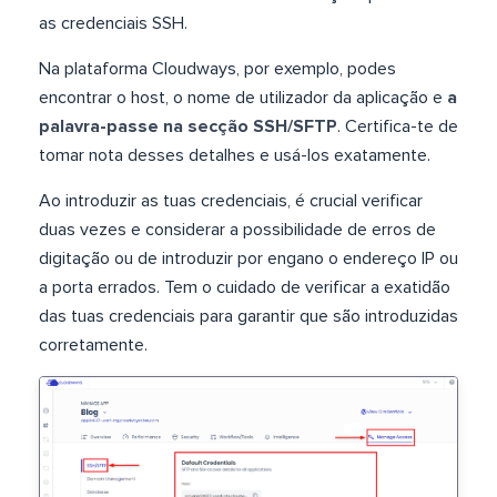
as credenciais SSH.
Na plataforma Cloudways, por exemplo, podes
encontrar o host, o nome de utilizador da aplicação e
a
palavra-passe na secção SSH/SFTP
. Certifica-te de
tomar nota desses detalhes e usá-los exatamente.
Ao introduzir as tuas credenciais, é crucial verificar
duas vezes e considerar a possibilidade de erros de
digitação ou de introduzir por engano o endereço IP ou
a porta errados. Tem o cuidado de verificar a exatidão
das tuas credenciais para garantir que são introduzidas
corretamente.