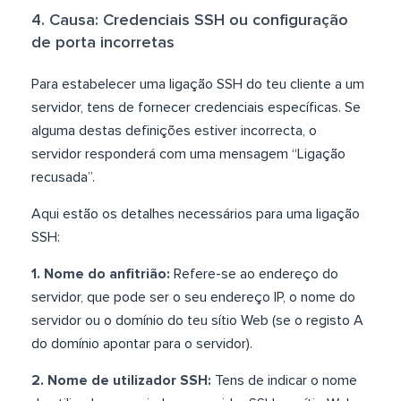
4. Causa: Credenciais SSH ou configuração
de porta incorretas
Para estabelecer uma ligação SSH do teu cliente a um
servidor, tens de fornecer credenciais específicas. Se
alguma destas definições estiver incorrecta, o
servidor responderá com uma mensagem “Ligação
recusada”.
Aqui estão os detalhes necessários para uma ligação
SSH:
1. Nome do anfitrião:
Refere-se ao endereço do
servidor, que pode ser o seu endereço IP, o nome do
servidor ou o domínio do teu sítio Web (se o registo A
do domínio apontar para o servidor).
2. Nome de utilizador SSH:
Tens de indicar o nome