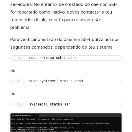
servidores. No entanto, se o estado do daemon SSH
for reportado como Inativo, deves contactar o teu
fornecedor de alojamento para resolver este
problema.
Para verificar o estado do daemon SSH, utiliza um dos
seguintes comandos, dependendo do teu sistema:
sudo service ssh status
ou
sudo systemctl status sshd
ou
systemctl status ssh