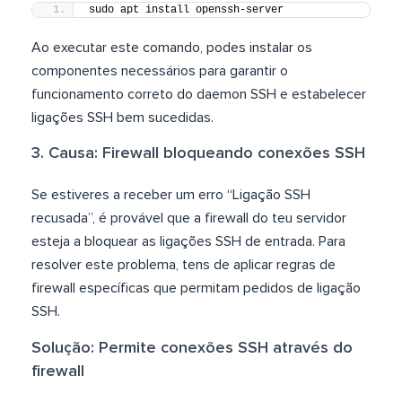
sudo apt install openssh-server
Ao executar este comando, podes instalar os
componentes necessários para garantir o
funcionamento correto do daemon SSH e estabelecer
ligações SSH bem sucedidas.
3. Causa: Firewall bloqueando conexões SSH
Se estiveres a receber um erro “Ligação SSH
recusada”, é provável que a firewall do teu servidor
esteja a bloquear as ligações SSH de entrada. Para
resolver este problema, tens de aplicar regras de
firewall específicas que permitam pedidos de ligação
SSH.
Solução: Permite conexões SSH através do
firewall