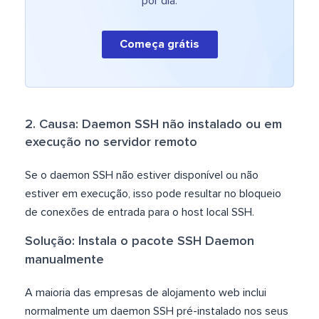
por dia.
Começa grátis
2. Causa: Daemon SSH não instalado ou em
execução no servidor remoto
Se o daemon SSH não estiver disponível ou não
estiver em execução, isso pode resultar no bloqueio
de conexões de entrada para o host local SSH.
Solução: Instala o pacote SSH Daemon
manualmente
A maioria das empresas de alojamento web inclui
normalmente um daemon SSH pré-instalado nos seus