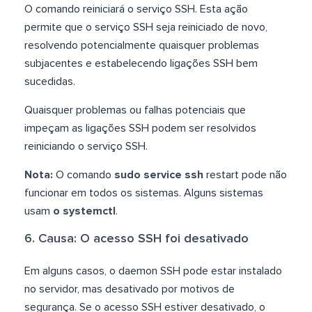
O comando reiniciará o serviço SSH. Esta ação
permite que o serviço SSH seja reiniciado de novo,
resolvendo potencialmente quaisquer problemas
subjacentes e estabelecendo ligações SSH bem
sucedidas.
Quaisquer problemas ou falhas potenciais que
impeçam as ligações SSH podem ser resolvidos
reiniciando o serviço SSH.
Nota:
O comando
sudo service ssh
restart pode não
funcionar em todos os sistemas. Alguns sistemas
usam
o systemctl
.
6. Causa: O acesso SSH foi desativado
Em alguns casos, o daemon SSH pode estar instalado
no servidor, mas desativado por motivos de
segurança. Se o acesso SSH estiver desativado, o