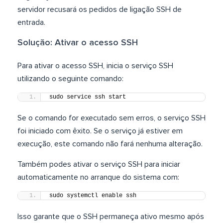
servidor recusará os pedidos de ligação SSH de
entrada.
Solução: Ativar o acesso SSH
Para ativar o acesso SSH, inicia o serviço SSH
utilizando o seguinte comando:
sudo service ssh start
Se o comando for executado sem erros, o serviço SSH
foi iniciado com êxito. Se o serviço já estiver em
execução, este comando não fará nenhuma alteração.
Também podes ativar o serviço SSH para iniciar
automaticamente no arranque do sistema com:
sudo systemctl enable ssh
Isso garante que o SSH permaneça ativo mesmo após