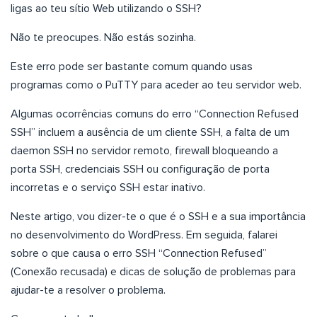
ligas ao teu sítio Web utilizando o SSH?
Não te preocupes. Não estás sozinha.
Este erro pode ser bastante comum quando usas
programas como o PuTTY para aceder ao teu servidor web.
Algumas ocorrências comuns do erro “Connection Refused
SSH” incluem a ausência de um cliente SSH, a falta de um
daemon SSH no servidor remoto, firewall bloqueando a
porta SSH, credenciais SSH ou configuração de porta
incorretas e o serviço SSH estar inativo.
Neste artigo, vou dizer-te o que é o SSH e a sua importância
no desenvolvimento do WordPress. Em seguida, falarei
sobre o que causa o erro SSH “Connection Refused”
(Conexão recusada) e dicas de solução de problemas para
ajudar-te a resolver o problema.