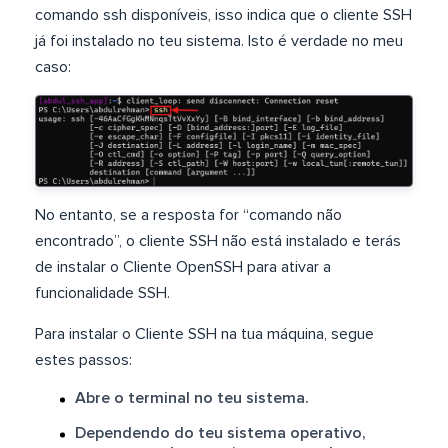
comando ssh disponíveis, isso indica que o cliente SSH
já foi instalado no teu sistema. Isto é verdade no meu
caso:
No entanto, se a resposta for “comando não
encontrado”, o cliente SSH não está instalado e terás
de instalar o Cliente OpenSSH para ativar a
funcionalidade SSH.
Para instalar o Cliente SSH na tua máquina, segue
estes passos:
Abre o terminal no teu sistema.
Dependendo do teu sistema operativo,