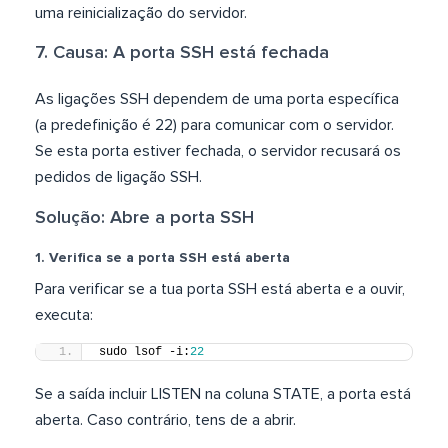
uma reinicialização do servidor.
7. Causa: A porta SSH está fechada
As ligações SSH dependem de uma porta específica
(a predefinição é 22) para comunicar com o servidor.
Se esta porta estiver fechada, o servidor recusará os
pedidos de ligação SSH.
Solução: Abre a porta SSH
1. Verifica se a porta SSH está aberta
Para verificar se a tua porta SSH está aberta e a ouvir,
executa:
sudo lsof -i:
22
Se a saída incluir LISTEN na coluna STATE, a porta está
aberta. Caso contrário, tens de a abrir.