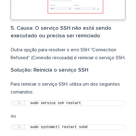
5. Causa: O serviço SSH não está sendo
executado ou precisa ser reiniciado
Outra opção para resolver o erro SSH “Connection
Refused” (Conexão recusada) é reiniciar o serviço SSH.
Solução: Reinicia o serviço SSH
Para reiniciar o serviço SSH, utiliza um dos seguintes
comandos:
sudo service ssh restart
ou
sudo systemctl restart sshd