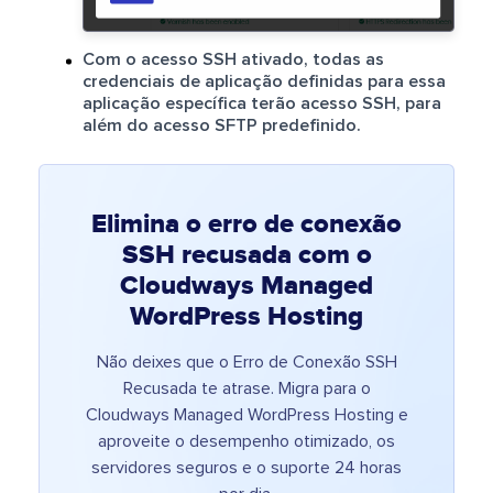
Com o acesso SSH ativado, todas as
credenciais de aplicação definidas para essa
aplicação específica terão acesso SSH, para
além do acesso SFTP predefinido.
Elimina o erro de conexão
SSH recusada com o
Cloudways Managed
WordPress Hosting
Não deixes que o Erro de Conexão SSH
Recusada te atrase. Migra para o
Cloudways Managed WordPress Hosting e
aproveite o desempenho otimizado, os
servidores seguros e o suporte 24 horas