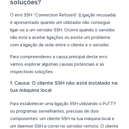
soluções?
O erro SSH “Connection Refused” (Ligação recusada)
é apresentado quando um utilizador não consegue
ligar-se a um servidor SSH. Ocorre quando o servidor
não está a aceitar ligações ou existe um problema
com a ligação de rede entre o cliente e o servidor.
Para compreenderes a causa principal deste erro,
vamos explorar algumas causas potenciais e as
respectivas soluções:
1. Causa: O cliente SSH não está instalado na
tua máquina local
Para estabelecer uma ligação SSH utilizando o PuTTY
ou programas semelhantes, precisas de dois
componentes: um cliente SSH na tua máquina local e
um daemon SSH a correr no servidor remoto. O cliente