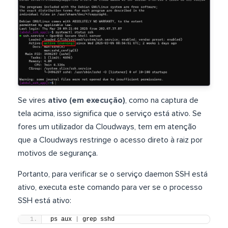
Se vires
ativo (em execução)
, como na captura de
tela acima, isso significa que o serviço está ativo. Se
fores um utilizador da Cloudways, tem em atenção
que a Cloudways restringe o acesso direto à raiz por
motivos de segurança.
Portanto, para verificar se o serviço daemon SSH está
ativo, executa este comando para ver se o processo
SSH está ativo:
ps aux 
|
 grep sshd