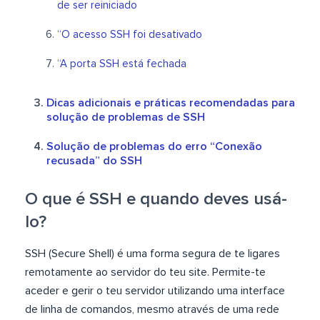
de ser reiniciado
“O acesso SSH foi desativado
“A porta SSH está fechada
Dicas adicionais e práticas recomendadas para
solução de problemas de SSH
Solução de problemas do erro “Conexão
recusada” do SSH
O que é SSH e quando deves usá-
lo?
SSH (Secure Shell) é uma forma segura de te ligares
remotamente ao servidor do teu site. Permite-te
aceder e gerir o teu servidor utilizando uma interface
de linha de comandos, mesmo através de uma rede