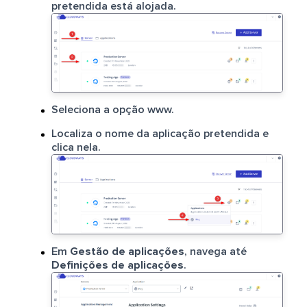
pretendida está alojada.
Seleciona a opção www.
Localiza o nome da aplicação pretendida e
clica nela.
Em
Gestão de aplicações
, navega até
Definições de aplicações
.