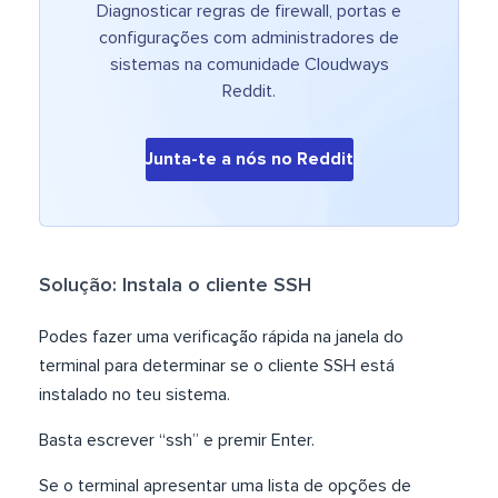
Diagnosticar regras de firewall, portas e
configurações com administradores de
sistemas na comunidade Cloudways
Reddit.
Junta-te a nós no Reddit
Solução: Instala o cliente SSH
Podes fazer uma verificação rápida na janela do
terminal para determinar se o cliente SSH está
instalado no teu sistema.
Basta escrever “ssh” e premir Enter.
Se o terminal apresentar uma lista de opções de