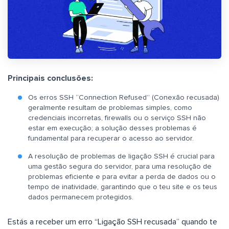
Principais conclusões:
Os erros SSH “Connection Refused” (Conexão recusada)
geralmente resultam de problemas simples, como
credenciais incorretas, firewalls ou o serviço SSH não
estar em execução; a solução desses problemas é
fundamental para recuperar o acesso ao servidor.
A resolução de problemas de ligação SSH é crucial para
uma gestão segura do servidor, para uma resolução de
problemas eficiente e para evitar a perda de dados ou o
tempo de inatividade, garantindo que o teu site e os teus
dados permanecem protegidos.
Estás a receber um erro “Ligação SSH recusada” quando te