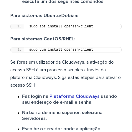
executa um dos seguintes comandos:
Para sistemas Ubuntu/Debian:
sudo apt install openssh-client
Para sistemas CentOS/RHEL:
sudo yum install openssh-client
Se fores um utilizador da Cloudways, a ativação do
acesso SSH é um processo simples através da
plataforma Cloudways. Siga estas etapas para ativar o
acesso SSH:
Faz login na
Plataforma Cloudways
usando
seu endereço de e-mail e senha.
Na barra de menu superior, seleciona
Servidores.
Escolhe o servidor onde a aplicação