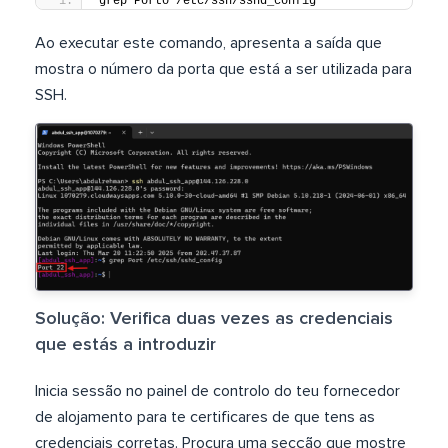
grep Porto /etc/ssh/sshd_config
Ao executar este comando, apresenta a saída que
mostra o número da porta que está a ser utilizada para
SSH.
Solução: Verifica duas vezes as credenciais
que estás a introduzir
Inicia sessão no painel de controlo do teu fornecedor
de alojamento para te certificares de que tens as
credenciais corretas. Procura uma secção que mostre