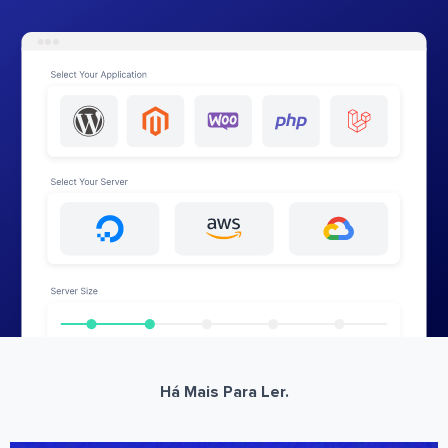
Há Mais Para Ler.