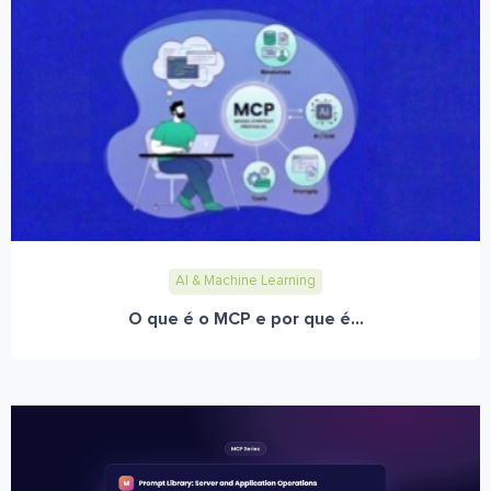
AI & Machine Learning
O que é o MCP e por que é...