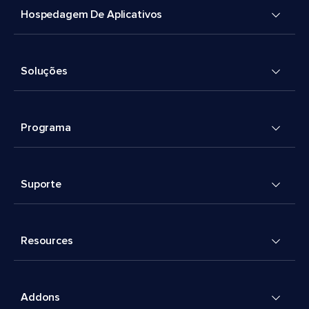
Hospedagem De Aplicativos
Soluções
Programa
Suporte
Resources
Addons