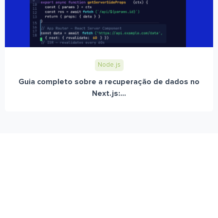
Node.js
Guia completo sobre a recuperação de dados no
Next.js:...