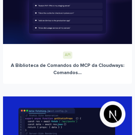
API
A Biblioteca de Comandos do MCP da Cloudways:
Comandos...