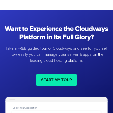
Want to Experience the Cloudways
Platform in Its Full Glory?
Take a FREE guided tour of Cloudways and see for yourself
how easily you can manage your server & apps on the
leading cloud-hosting platform.
START MY TOUR