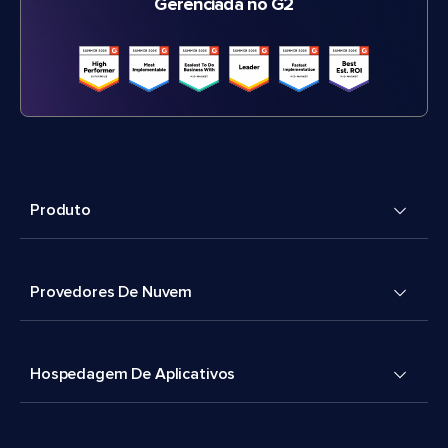
Gerenciada no G2
Produto
Provedores De Nuvem
Hospedagem De Aplicativos