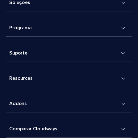
Soluções
Programa
Suporte
Resources
Addons
Comparar Cloudways