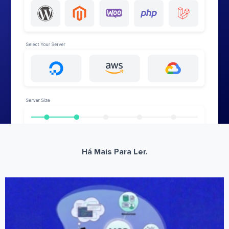
Há Mais Para Ler.