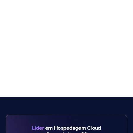
Líder
em Hospedagem Cloud