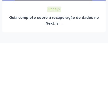
Node.js
Guia completo sobre a recuperação de dados no
Next.js:...