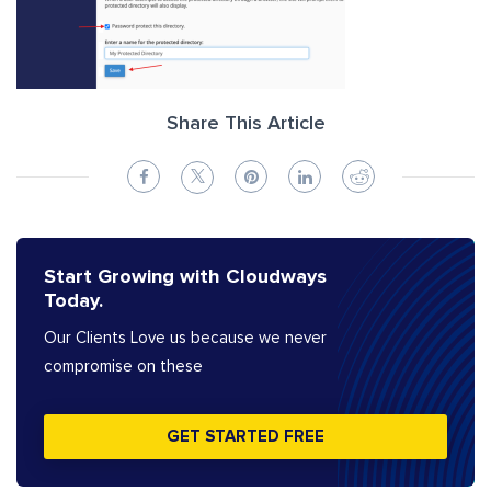
Share This Article
Start Growing with Cloudways
Today.
Our Clients Love us because we never
compromise on these
GET STARTED FREE