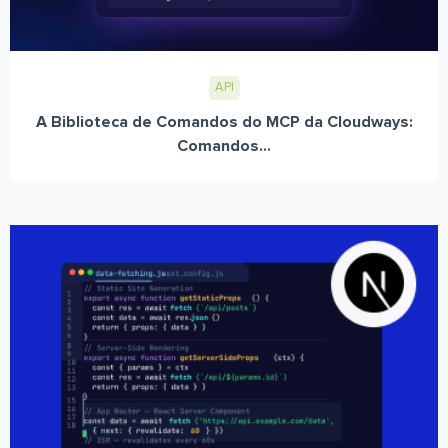
API
A Biblioteca de Comandos do MCP da Cloudways:
Comandos...