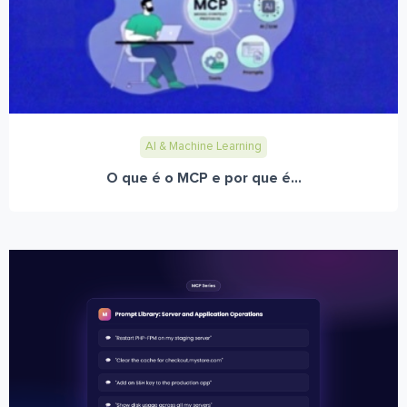
AI & Machine Learning
O que é o MCP e por que é...