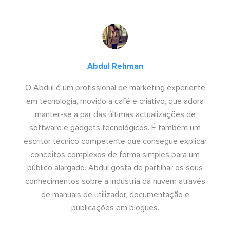
Abdul Rehman
O Abdul é um profissional de marketing experiente
em tecnologia, movido a café e criativo, que adora
manter-se a par das últimas actualizações de
software e gadgets tecnológicos. É também um
escritor técnico competente que consegue explicar
conceitos complexos de forma simples para um
público alargado. Abdul gosta de partilhar os seus
conhecimentos sobre a indústria da nuvem através
de manuais de utilizador, documentação e
publicações em blogues.