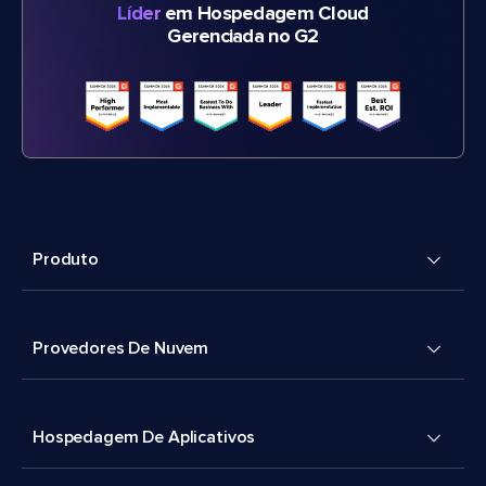
Líder
em Hospedagem Cloud
Gerenciada no G2
Produto
Provedores De Nuvem
Hospedagem De Aplicativos