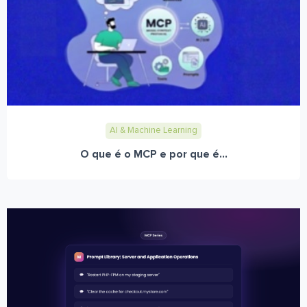
AI & Machine Learning
O que é o MCP e por que é...