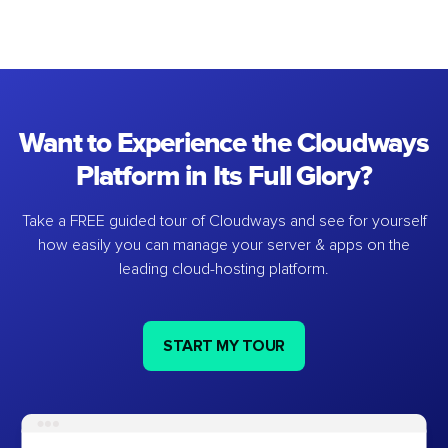
Want to Experience the Cloudways
Platform in Its Full Glory?
Take a FREE guided tour of Cloudways and see for yourself
how easily you can manage your server & apps on the
leading cloud-hosting platform.
START MY TOUR