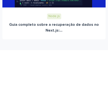
Node.js
Guia completo sobre a recuperação de dados no
Next.js:...