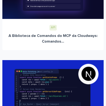
API
A Biblioteca de Comandos do MCP da Cloudways:
Comandos...