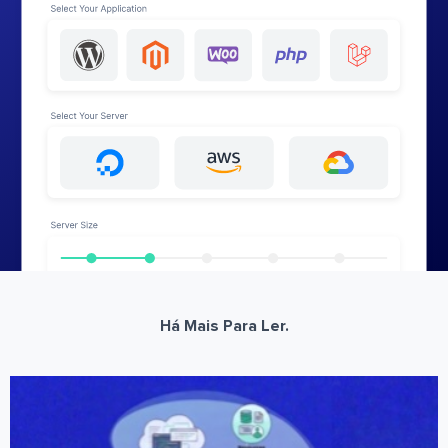
Há Mais Para Ler.