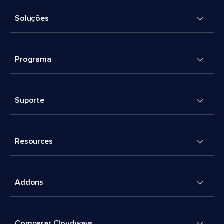
Soluções
Programa
Suporte
Resources
Addons
Comparar Cloudways