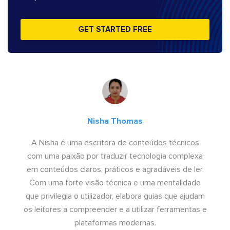
GET STARTED FREE
Nisha Thomas
A Nisha é uma escritora de conteúdos técnicos
com uma paixão por traduzir tecnologia complexa
em conteúdos claros, práticos e agradáveis de ler.
Com uma forte visão técnica e uma mentalidade
que privilegia o utilizador, elabora guias que ajudam
os leitores a compreender e a utilizar ferramentas e
plataformas modernas.