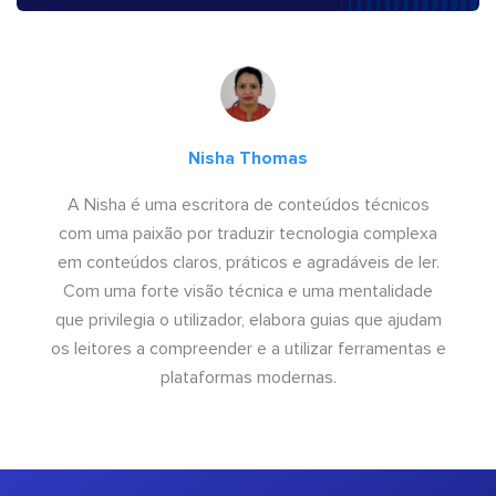
Nisha Thomas
A Nisha é uma escritora de conteúdos técnicos
com uma paixão por traduzir tecnologia complexa
em conteúdos claros, práticos e agradáveis de ler.
Com uma forte visão técnica e uma mentalidade
que privilegia o utilizador, elabora guias que ajudam
os leitores a compreender e a utilizar ferramentas e
plataformas modernas.