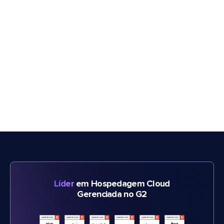
Líder
em Hospedagem Cloud
Gerenciada no G2