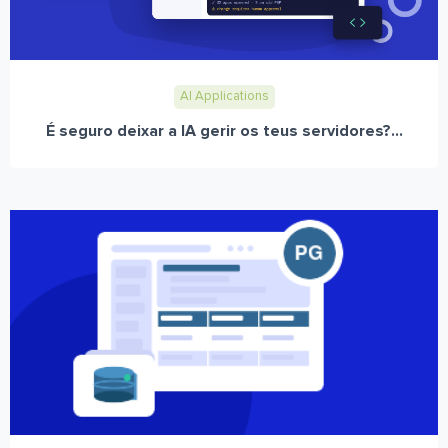
AI Applications
É seguro deixar a IA gerir os teus servidores?...