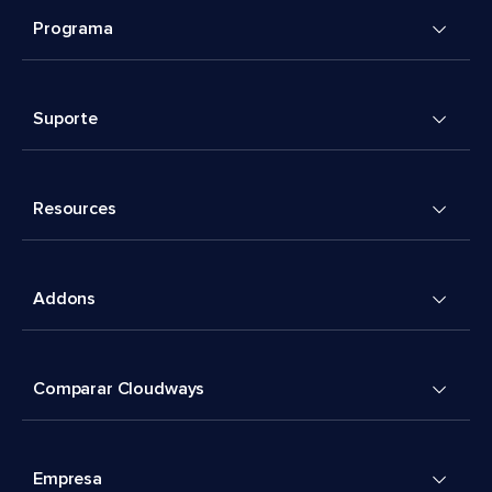
Programa
Suporte
Resources
Addons
Comparar Cloudways
Empresa