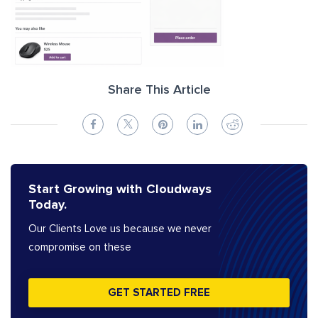
Share This Article
Start Growing with Cloudways
Today.
Our Clients Love us because we never
compromise on these
GET STARTED FREE