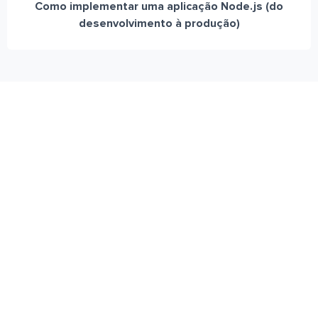
Como implementar uma aplicação Node.js (do
desenvolvimento à produção)