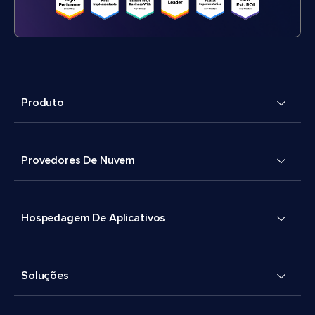
Produto
Provedores De Nuvem
Hospedagem De Aplicativos
Soluções