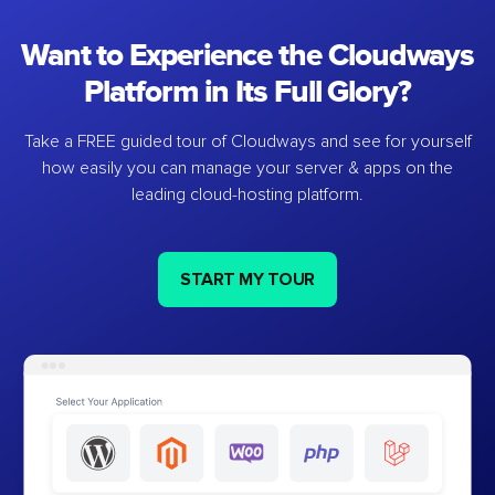
Want to Experience the Cloudways
Platform in Its Full Glory?
Take a FREE guided tour of Cloudways and see for yourself
how easily you can manage your server & apps on the
leading cloud-hosting platform.
START MY TOUR