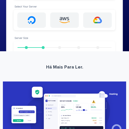
Há Mais Para Ler.