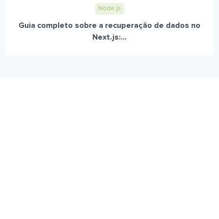
Node.js
Guia completo sobre a recuperação de dados no
Next.js:...