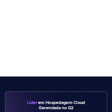
Líder
em Hospedagem Cloud
Gerenciada no G2