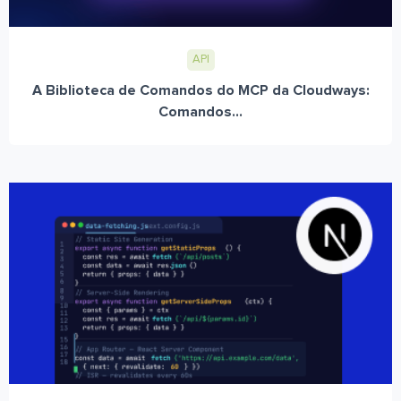
API
A Biblioteca de Comandos do MCP da Cloudways:
Comandos...