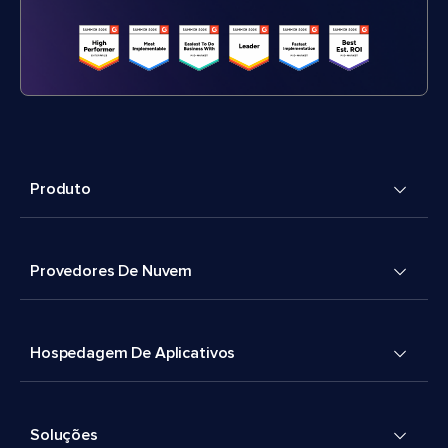
Produto
Provedores De Nuvem
Hospedagem De Aplicativos
Soluções