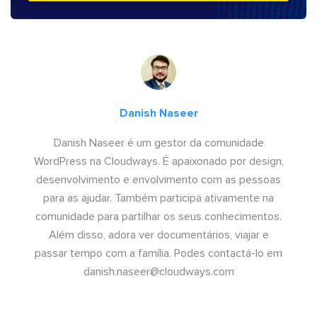
Danish Naseer
Danish Naseer é um gestor da comunidade
WordPress na Cloudways. É apaixonado por design,
desenvolvimento e envolvimento com as pessoas
para as ajudar. Também participa ativamente na
comunidade para partilhar os seus conhecimentos.
Além disso, adora ver documentários, viajar e
passar tempo com a família. Podes contactá-lo em
danish.naseer@cloudways.com