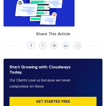
Share This Article
Start Growing with Cloudways
Today.
Our Clients Love us because we never
compromise on these
GET STARTED FREE