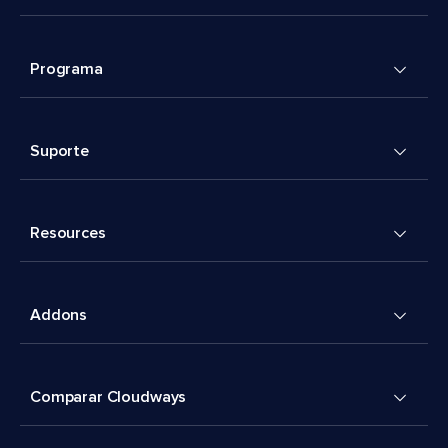
Programa
Suporte
Resources
Addons
Comparar Cloudways