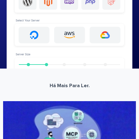
Há Mais Para Ler.