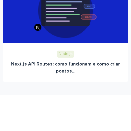
Node.js
Next.js API Routes: como funcionam e como criar
pontos...