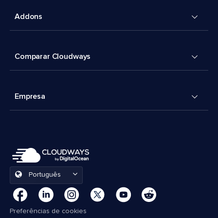
Addons
Comparar Cloudways
Empresa
Português
Preferências de cookies