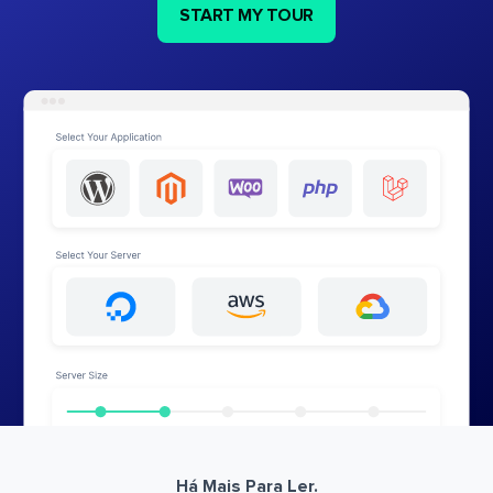
START MY TOUR
Há Mais Para Ler.