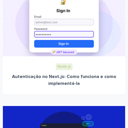
Node.js
Autenticação no Next.js: Como funciona e como
implementá-la