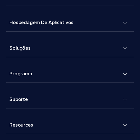
Hospedagem De Aplicativos
Soluções
Programa
Suporte
Resources