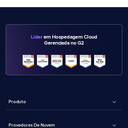
Líder
em Hospedagem Cloud
Gerenciada no G2
Produto
Provedores De Nuvem