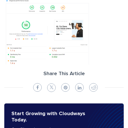
Share This Article
Start Growing with Cloudways
Today.