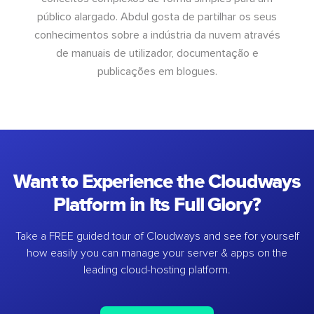
público alargado. Abdul gosta de partilhar os seus
conhecimentos sobre a indústria da nuvem através
de manuais de utilizador, documentação e
publicações em blogues.
Want to Experience the Cloudways
Platform in Its Full Glory?
Take a FREE guided tour of Cloudways and see for yourself
how easily you can manage your server & apps on the
leading cloud-hosting platform.