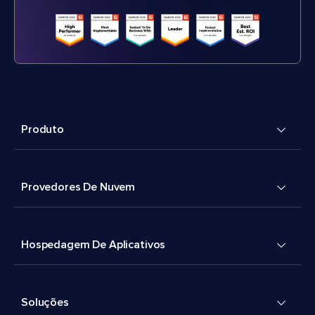
Produto
Provedores De Nuvem
Hospedagem De Aplicativos
Soluções