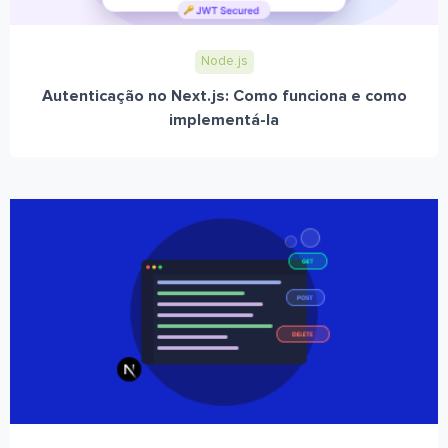
Node.js
Autenticação no Next.js: Como funciona e como
implementá-la