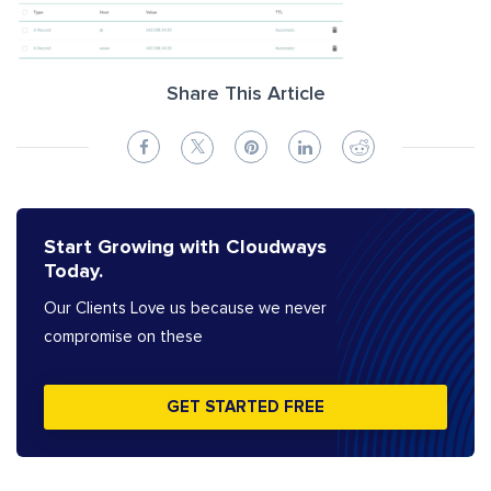
Share This Article
Start Growing with Cloudways
Today.
Our Clients Love us because we never
compromise on these
GET STARTED FREE