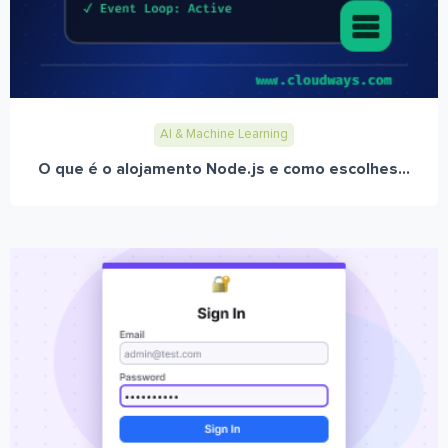
AI & Machine Learning
O que é o alojamento Node.js e como escolhes...