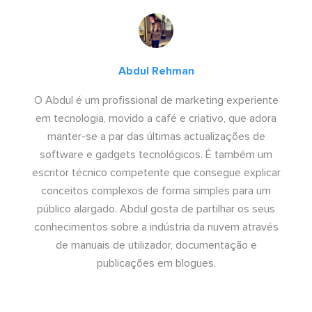
Abdul Rehman
O Abdul é um profissional de marketing experiente
em tecnologia, movido a café e criativo, que adora
manter-se a par das últimas actualizações de
software e gadgets tecnológicos. É também um
escritor técnico competente que consegue explicar
conceitos complexos de forma simples para um
público alargado. Abdul gosta de partilhar os seus
conhecimentos sobre a indústria da nuvem através
de manuais de utilizador, documentação e
publicações em blogues.