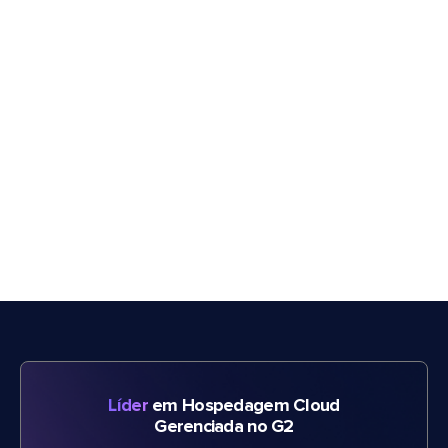
Líder
em Hospedagem Cloud
Gerenciada no G2