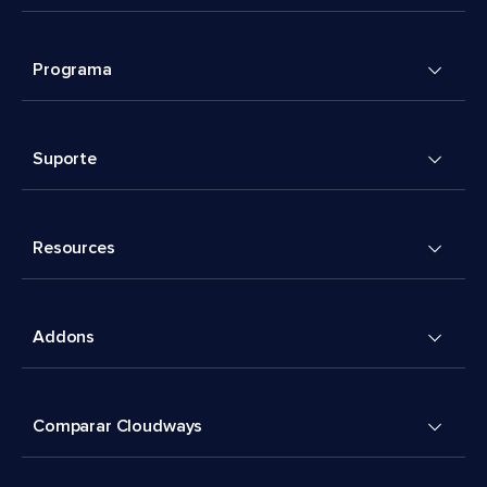
Programa
Suporte
Resources
Addons
Comparar Cloudways