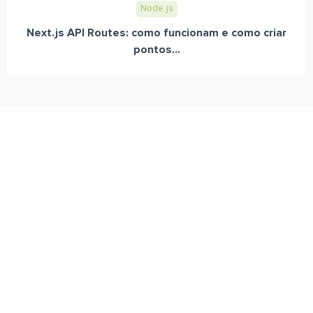
Node.js
Next.js API Routes: como funcionam e como criar
pontos...