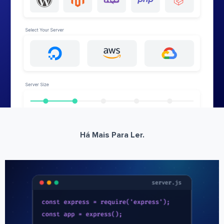
Há Mais Para Ler.