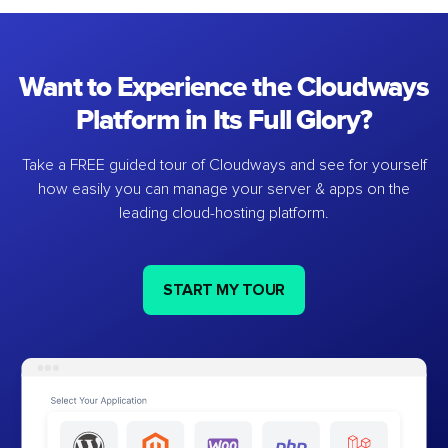
Want to Experience the Cloudways
Platform in Its Full Glory?
Take a FREE guided tour of Cloudways and see for yourself
how easily you can manage your server & apps on the
leading cloud-hosting platform.
START MY TOUR