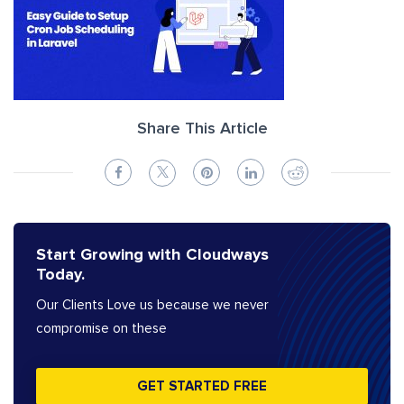
Share This Article
Start Growing with Cloudways
Today.
Our Clients Love us because we never
compromise on these
GET STARTED FREE