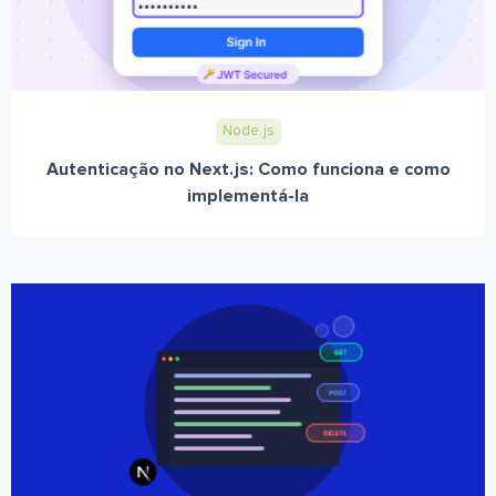
Node.js
Autenticação no Next.js: Como funciona e como
implementá-la