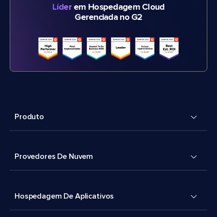
Líder
em Hospedagem Cloud
Gerenciada no G2
Produto
Provedores De Nuvem
Hospedagem De Aplicativos