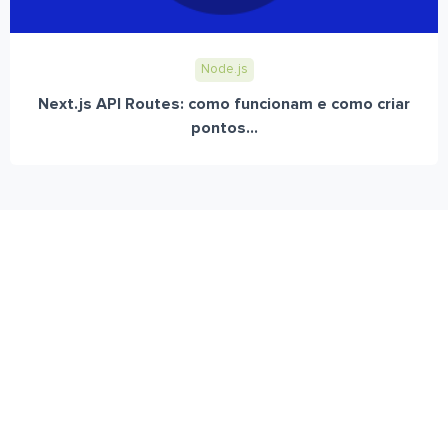
Node.js
Next.js API Routes: como funcionam e como criar
pontos...