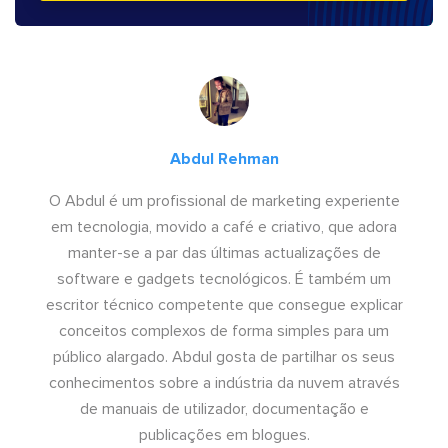
Abdul Rehman
O Abdul é um profissional de marketing experiente
em tecnologia, movido a café e criativo, que adora
manter-se a par das últimas actualizações de
software e gadgets tecnológicos. É também um
escritor técnico competente que consegue explicar
conceitos complexos de forma simples para um
público alargado. Abdul gosta de partilhar os seus
conhecimentos sobre a indústria da nuvem através
de manuais de utilizador, documentação e
publicações em blogues.