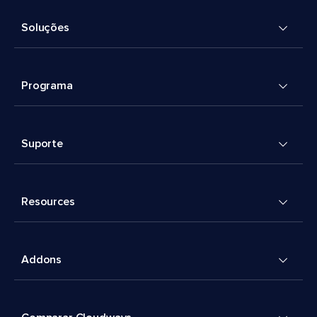
Soluções
Programa
Suporte
Resources
Addons