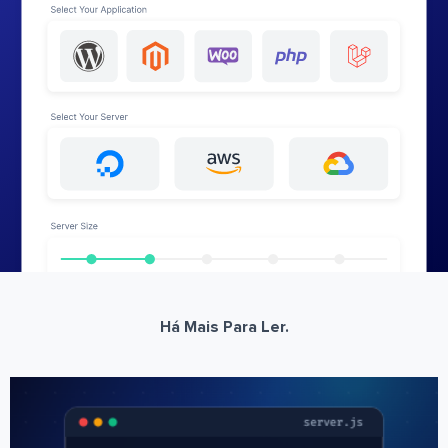
Há Mais Para Ler.