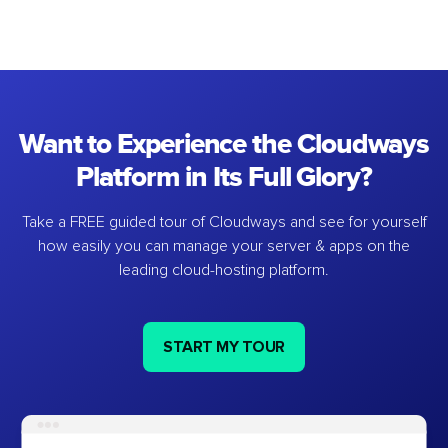
Want to Experience the Cloudways
Platform in Its Full Glory?
Take a FREE guided tour of Cloudways and see for yourself
how easily you can manage your server & apps on the
leading cloud-hosting platform.
START MY TOUR