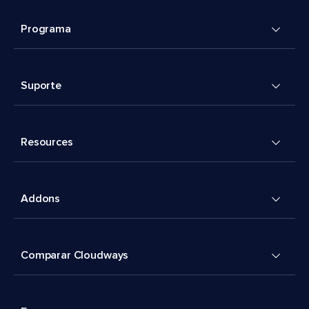
Programa
Suporte
Resources
Addons
Comparar Cloudways