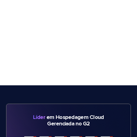
Líder
em Hospedagem Cloud
Gerenciada no G2