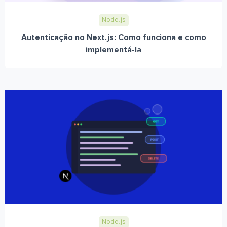
Node.js
Autenticação no Next.js: Como funciona e como
implementá-la
Node.js