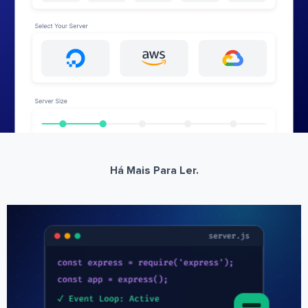
Há Mais Para Ler.