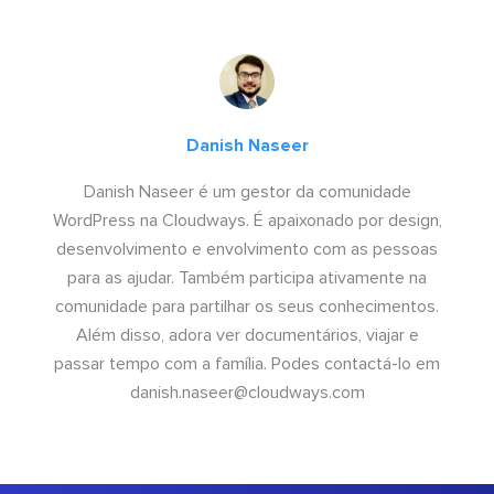
Danish Naseer
Danish Naseer é um gestor da comunidade
WordPress na Cloudways. É apaixonado por design,
desenvolvimento e envolvimento com as pessoas
para as ajudar. Também participa ativamente na
comunidade para partilhar os seus conhecimentos.
Além disso, adora ver documentários, viajar e
passar tempo com a família. Podes contactá-lo em
danish.naseer@cloudways.com