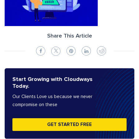
Share This Article
Start Growing with Cloudways
Today.
Our Clients Love us because we never
compromise on these
GET STARTED FREE