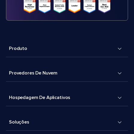
Produto
Provedores De Nuvem
Hospedagem De Aplicativos
Soluções