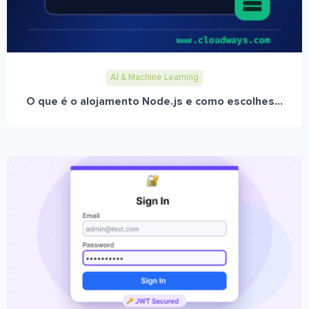
AI & Machine Learning
O que é o alojamento Node.js e como escolhes...