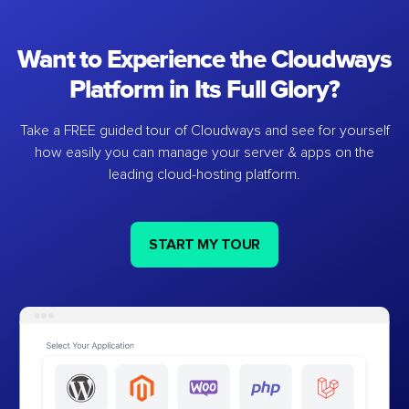
Want to Experience the Cloudways
Platform in Its Full Glory?
Take a FREE guided tour of Cloudways and see for yourself
how easily you can manage your server & apps on the
leading cloud-hosting platform.
START MY TOUR