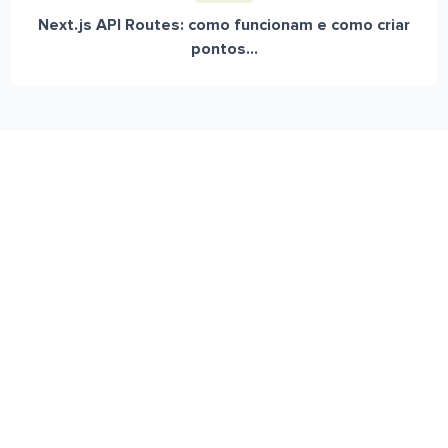
Next.js API Routes: como funcionam e como criar
pontos...