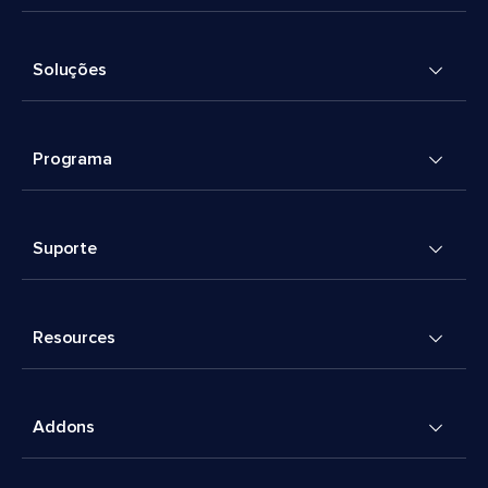
Soluções
Programa
Suporte
Resources
Addons