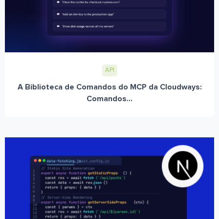
API
A Biblioteca de Comandos do MCP da Cloudways:
Comandos...