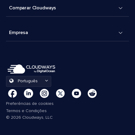
Comparar Cloudways
Empresa
Português
Preferências de cookies
Termos e Condições
© 2026 Cloudways, LLC