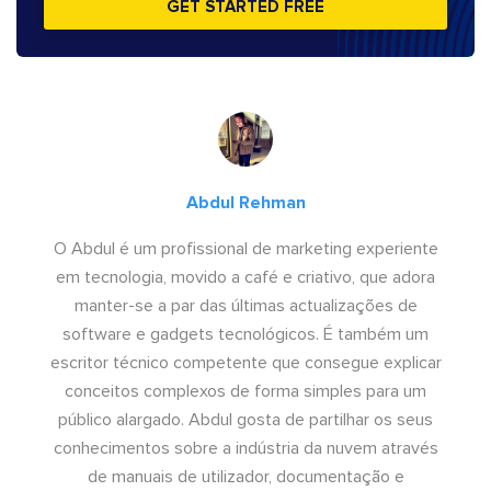
GET STARTED FREE
Abdul Rehman
O Abdul é um profissional de marketing experiente
em tecnologia, movido a café e criativo, que adora
manter-se a par das últimas actualizações de
software e gadgets tecnológicos. É também um
escritor técnico competente que consegue explicar
conceitos complexos de forma simples para um
público alargado. Abdul gosta de partilhar os seus
conhecimentos sobre a indústria da nuvem através
de manuais de utilizador, documentação e