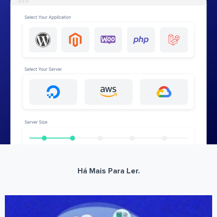
Há Mais Para Ler.