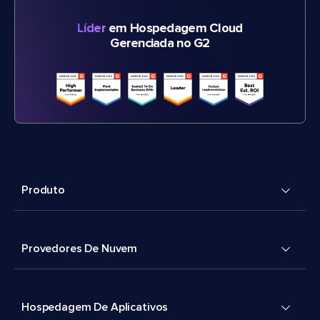
Líder
em Hospedagem Cloud
Gerenciada no G2
Produto
Provedores De Nuvem
Hospedagem De Aplicativos