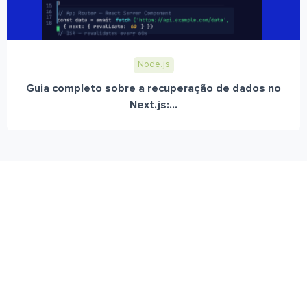
Node.js
Guia completo sobre a recuperação de dados no
Next.js:...