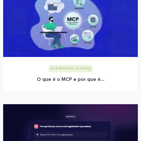
AI & Machine Learning
O que é o MCP e por que é...