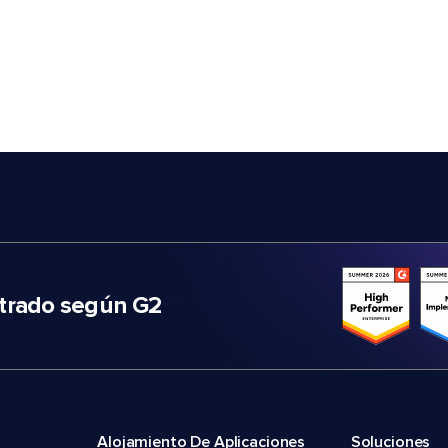
trado según G2
Alojamiento De Aplicaciones
Soluciones