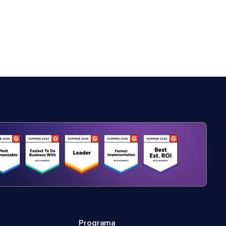
Programa