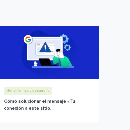
Herramientas y desarrollo
Cómo solucionar el mensaje «Tu
conexión a este sitio...