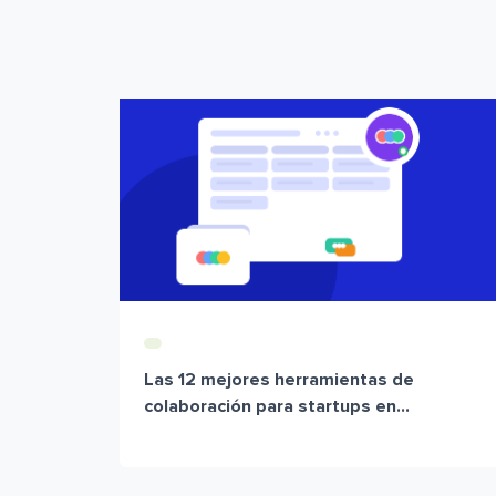
Las 12 mejores herramientas de
colaboración para startups en...