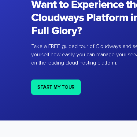
Want to Experience th
Cloudways Platform in
Full Glory?
Take a FREE guided tour of Cloudways and se
yourself how easily you can manage your ser
on the leading cloud-hosting platform.
START MY TOUR