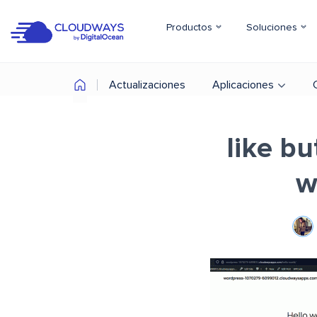
Productos
Soluciones
Actualizaciones
Aplicaciones
like b
w