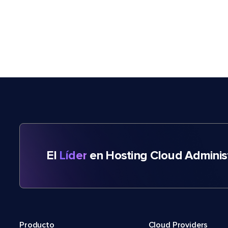
El
Líder
en Hosting Cloud Adminis
Producto
Cloud Providers