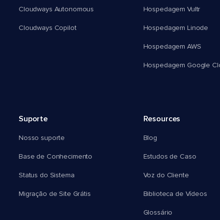
Cloudways Autonomous
Hospedagem Vultr
Cloudways Copilot
Hospedagem Linode
Hospedagem AWS
Hospedagem Google Cl
Suporte
Resources
Nosso suporte
Blog
Base de Conhecimento
Estudos de Caso
Status do Sistema
Voz do Cliente
Migração de Site Grátis
Biblioteca de Vídeos
Glossário