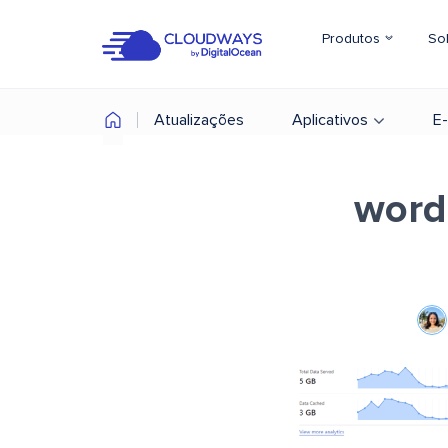
Produtos
So
Atualizações
Aplicativos
E
word