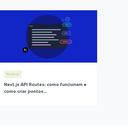
Node.js
Next.js API Routes: como funcionam e
como criar pontos...