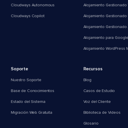
Cloudways Autonomous
Alojamiento Gestionado 
Cloudways Copilot
Alojamiento Gestionado
Alojamiento Gestionado
Alojamiento para Googl
Alojamiento WordPress Mu
Soporte
Recursos
Nuestro Soporte
Blog
Base de Conocimientos
Casos de Estudio
Estado del Sistema
Voz del Cliente
Migración Web Gratuita
Biblioteca de Videos
Glosario