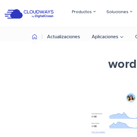
Productos
Soluciones
Actualizaciones
Aplicaciones
word