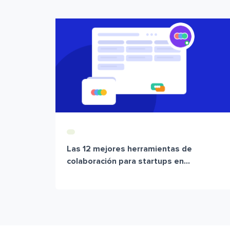
Las 12 mejores herramientas de
colaboración para startups en...