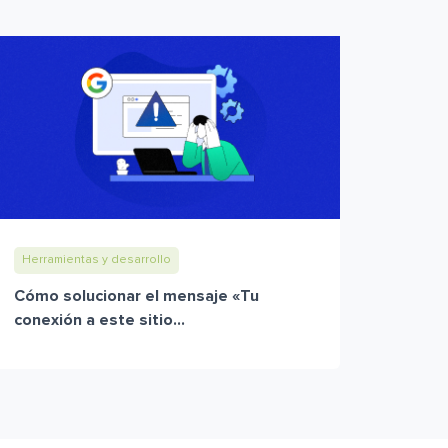
Herramientas y desarrollo
Cómo solucionar el mensaje «Tu
conexión a este sitio...