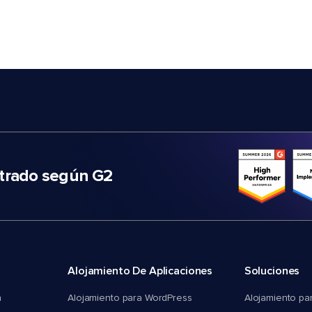
trado según G2
Alojamiento De Aplicaciones
Soluciones
n
Alojamiento para WordPress
Alojamiento pa