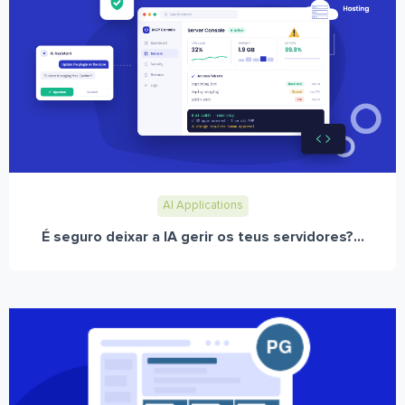
AI Applications
É seguro deixar a IA gerir os teus servidores?...