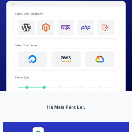
Há Mais Para Ler.