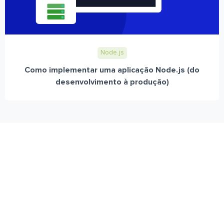
Node.js
Como implementar uma aplicação Node.js (do
desenvolvimento à produção)