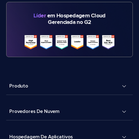
Líder
em Hospedagem Cloud
Gerenciada no G2
Produto
Provedores De Nuvem
Hospedagem De Aplicativos