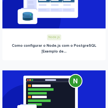
Node.js
Como configurar o Node.js com o PostgreSQL
[Exemplo de...