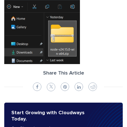
Share This Article
Start Growing with Cloudways
Today.