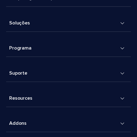
Soluções
Programa
Suporte
Resources
Addons