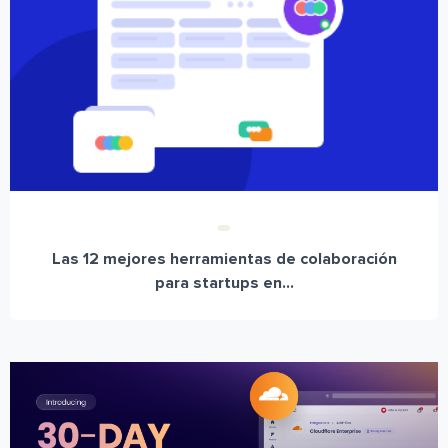
Las 12 mejores herramientas de colaboración
para startups en...