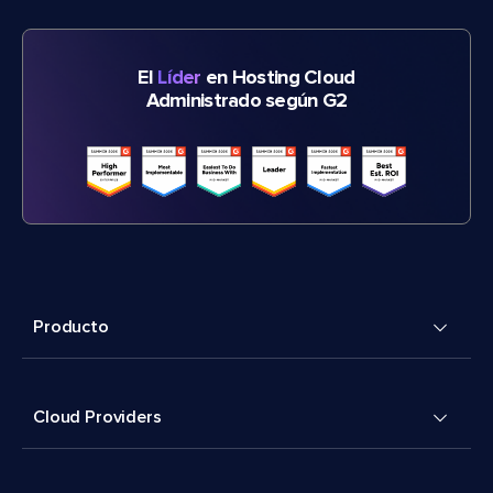
El
Líder
en Hosting Cloud
Administrado según G2
Producto
Cloud Providers