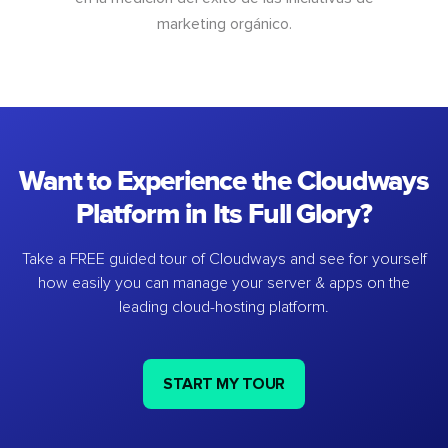
marketing orgánico.
Want to Experience the Cloudways
Platform in Its Full Glory?
Take a FREE guided tour of Cloudways and see for yourself
how easily you can manage your server & apps on the
leading cloud-hosting platform.
START MY TOUR