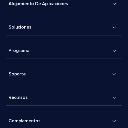
Alojamiento De Aplicaciones
Soluciones
Programa
Soporte
Recursos
Complementos