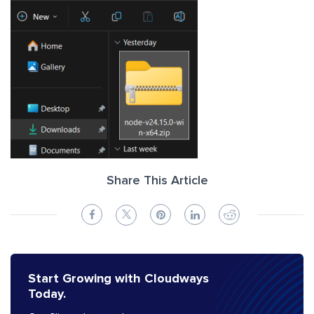
Share This Article
Start Growing with Cloudways
Today.