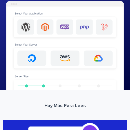
Hay Más Para Leer.