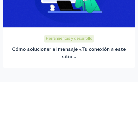
Herramientas y desarrollo
Cómo solucionar el mensaje «Tu conexión a este
sitio...