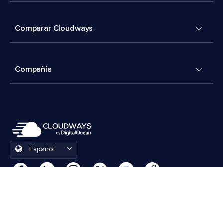
Comparar Cloudways
Compañía
Español
Preferencias de cookies
Términos y condiciones
© 2026 Cloudways, LLC