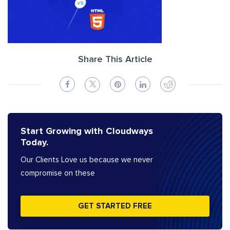
Share This Article
Start Growing with Cloudways
Today.
Our Clients Love us because we never
compromise on these
GET STARTED FREE