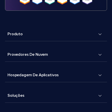
Produto
Provedores De Nuvem
Hospedagem De Aplicativos
Soluções