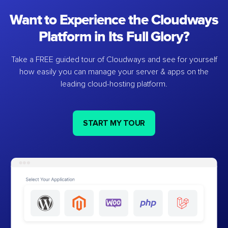
Want to Experience the Cloudways
Platform in Its Full Glory?
Take a FREE guided tour of Cloudways and see for yourself
how easily you can manage your server & apps on the
leading cloud-hosting platform.
START MY TOUR