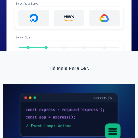
Há Mais Para Ler.