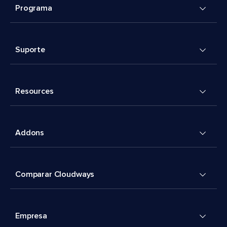
Programa
Suporte
Resources
Addons
Comparar Cloudways
Empresa