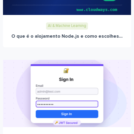
AI & Machine Learning
O que é o alojamento Node.js e como escolhes...