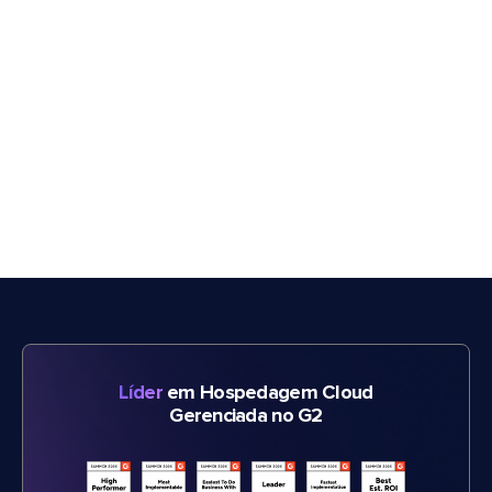
Líder
em Hospedagem Cloud
Gerenciada no G2