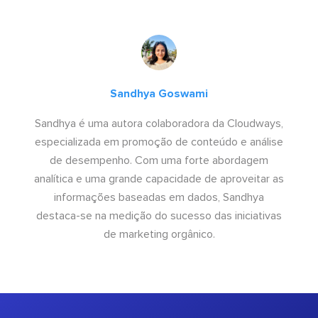
Sandhya Goswami
Sandhya é uma autora colaboradora da Cloudways,
especializada em promoção de conteúdo e análise
de desempenho. Com uma forte abordagem
analítica e uma grande capacidade de aproveitar as
informações baseadas em dados, Sandhya
destaca-se na medição do sucesso das iniciativas
de marketing orgânico.