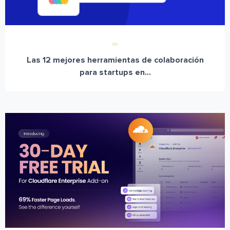
Las 12 mejores herramientas de colaboración
para startups en...