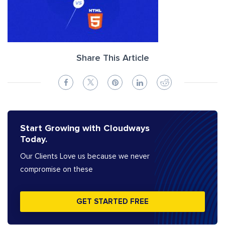
Share This Article
Start Growing with Cloudways
Today.
Our Clients Love us because we never
compromise on these
GET STARTED FREE