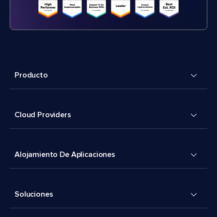
Producto
Cloud Providers
Alojamiento De Aplicaciones
Soluciones