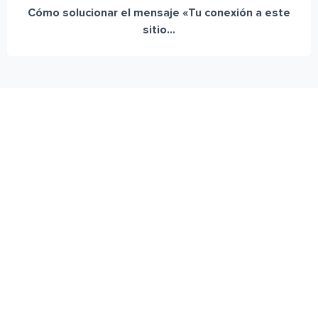
Cómo solucionar el mensaje «Tu conexión a este
sitio...