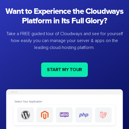
Want to Experience the Cloudways
Platform in Its Full Glory?
Take a FREE guided tour of Cloudways and see for yourself
how easily you can manage your server & apps on the
leading cloud-hosting platform.
START MY TOUR