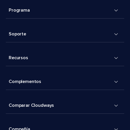
Programa
Soporte
Recursos
Complementos
Comparar Cloudways
Compañía