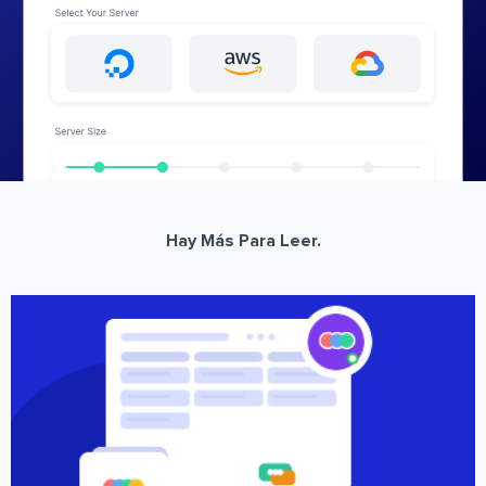
Hay Más Para Leer.