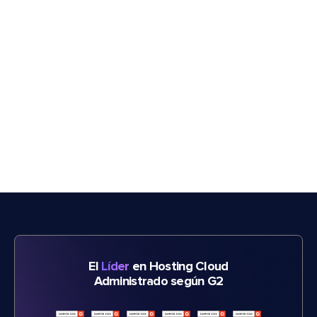
El
Líder
en Hosting Cloud
Administrado según G2