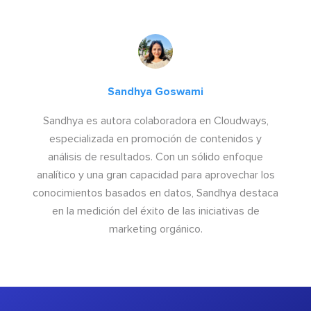
Sandhya Goswami
Sandhya es autora colaboradora en Cloudways,
especializada en promoción de contenidos y
análisis de resultados. Con un sólido enfoque
analítico y una gran capacidad para aprovechar los
conocimientos basados en datos, Sandhya destaca
en la medición del éxito de las iniciativas de
marketing orgánico.