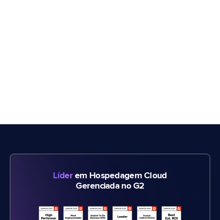
Líder
em Hospedagem Cloud
Gerenciada no G2