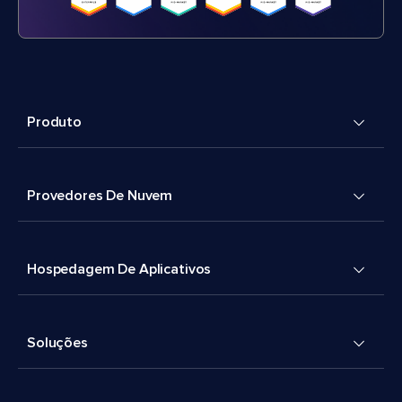
Produto
Provedores De Nuvem
Hospedagem De Aplicativos
Soluções