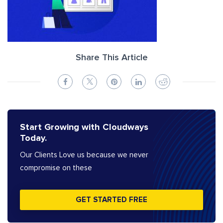
Share This Article
Start Growing with Cloudways
Today.
Our Clients Love us because we never
compromise on these
GET STARTED FREE