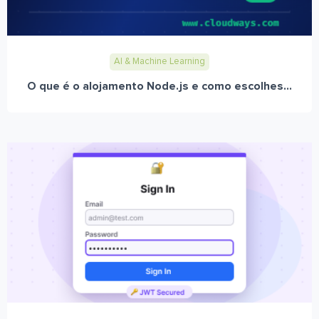
AI & Machine Learning
O que é o alojamento Node.js e como escolhes...