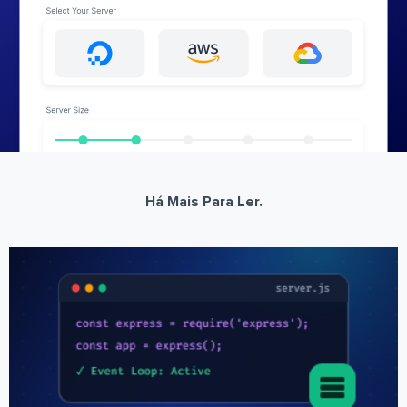
Há Mais Para Ler.