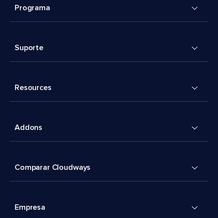
Programa
Suporte
Resources
Addons
Comparar Cloudways
Empresa