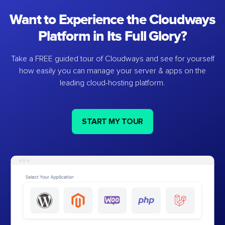
Want to Experience the Cloudways
Platform in Its Full Glory?
Take a FREE guided tour of Cloudways and see for yourself
how easily you can manage your server & apps on the
leading cloud-hosting platform.
START MY TOUR