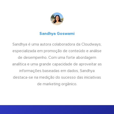
Sandhya Goswami
Sandhya é uma autora colaboradora da Cloudways,
especializada em promoção de conteúdo e análise
de desempenho. Com uma forte abordagem
analítica e uma grande capacidade de aproveitar as
informações baseadas em dados, Sandhya
destaca-se na medição do sucesso das iniciativas
de marketing orgânico.