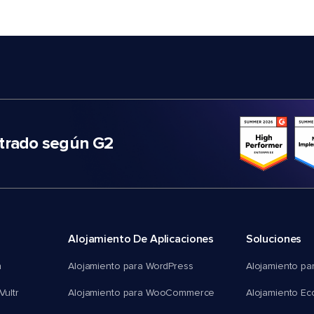
trado según G2
Alojamiento De Aplicaciones
Soluciones
n
Alojamiento para WordPress
Alojamiento pa
Vultr
Alojamiento para WooCommerce
Alojamiento E