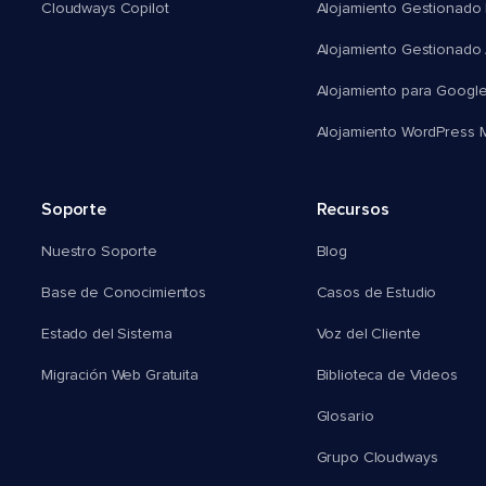
Cloudways Copilot
Alojamiento Gestionado
Alojamiento Gestionado
Alojamiento para Googl
Alojamiento WordPress Mu
Soporte
Recursos
Nuestro Soporte
Blog
Base de Conocimientos
Casos de Estudio
Estado del Sistema
Voz del Cliente
Migración Web Gratuita
Biblioteca de Videos
Glosario
Grupo Cloudways