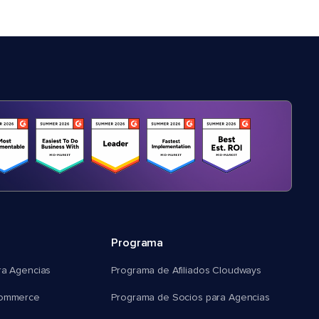
Programa
ra Agencias
Programa de Afiliados Cloudways
commerce
Programa de Socios para Agencias