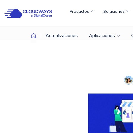
Productos
Soluciones
Actualizaciones
Aplicaciones