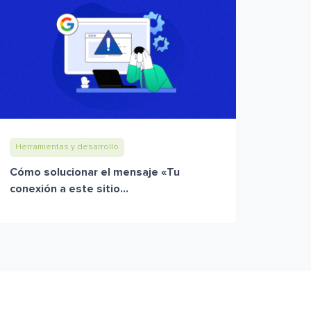
Herramientas y desarrollo
Cómo solucionar el mensaje «Tu
conexión a este sitio...