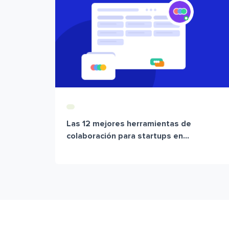
Las 12 mejores herramientas de
colaboración para startups en...