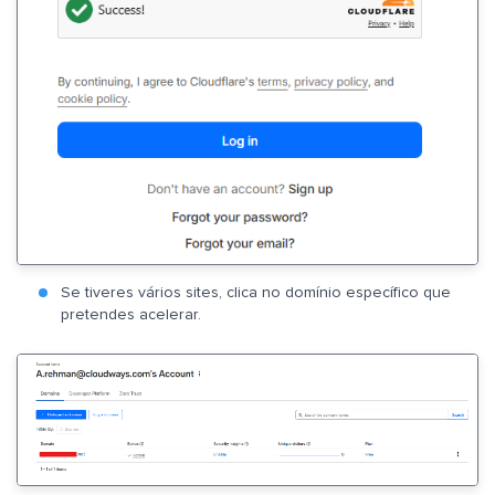
Se tiveres vários sites, clica no domínio específico que
pretendes acelerar.