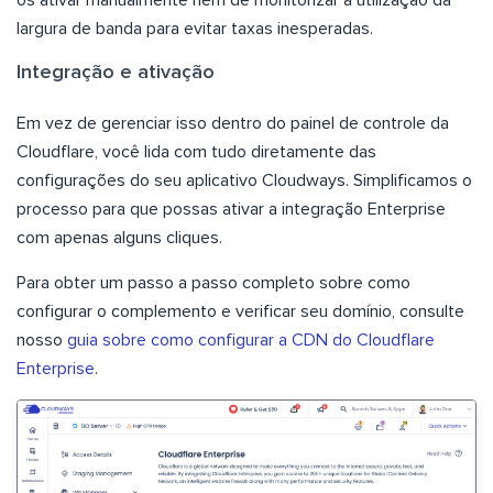
largura de banda para evitar taxas inesperadas.
Integração e ativação
Em vez de gerenciar isso dentro do painel de controle da
Cloudflare, você lida com tudo diretamente das
configurações do seu aplicativo Cloudways. Simplificamos o
processo para que possas ativar a integração Enterprise
com apenas alguns cliques.
Para obter um passo a passo completo sobre como
configurar o complemento e verificar seu domínio, consulte
nosso
guia sobre como configurar a CDN do Cloudflare
Enterprise
.