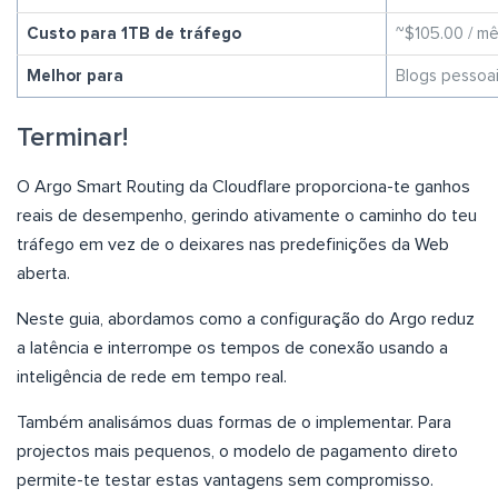
Custo para 1TB de tráfego
~$105.00 / m
Melhor para
Blogs pessoai
Terminar!
O Argo Smart Routing da Cloudflare proporciona-te ganhos
reais de desempenho, gerindo ativamente o caminho do teu
tráfego em vez de o deixares nas predefinições da Web
aberta.
Neste guia, abordamos como a configuração do Argo reduz
a latência e interrompe os tempos de conexão usando a
inteligência de rede em tempo real.
Também analisámos duas formas de o implementar. Para
projectos mais pequenos, o modelo de pagamento direto
permite-te testar estas vantagens sem compromisso.