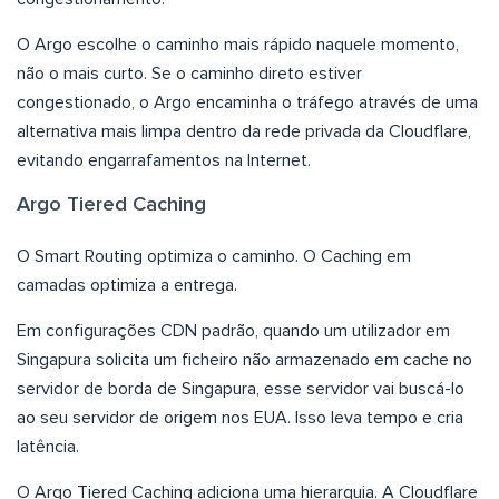
O Argo escolhe o caminho mais rápido naquele momento,
não o mais curto. Se o caminho direto estiver
congestionado, o Argo encaminha o tráfego através de uma
alternativa mais limpa dentro da rede privada da Cloudflare,
evitando engarrafamentos na Internet.
Argo Tiered Caching
O Smart Routing optimiza o caminho. O Caching em
camadas optimiza a entrega.
Em configurações CDN padrão, quando um utilizador em
Singapura solicita um ficheiro não armazenado em cache no
servidor de borda de Singapura, esse servidor vai buscá-lo
ao seu servidor de origem nos EUA. Isso leva tempo e cria
latência.
O Argo Tiered Caching adiciona uma hierarquia. A Cloudflare