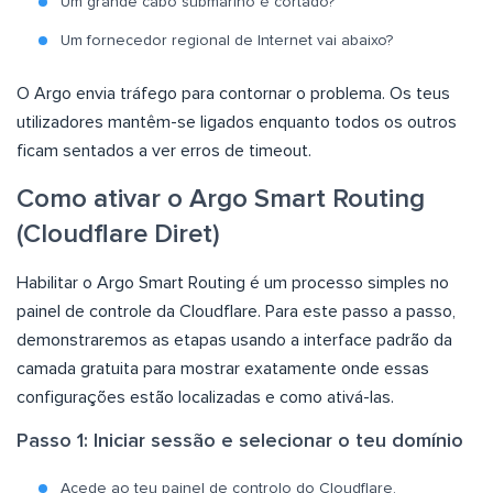
Um grande cabo submarino é cortado?
Um fornecedor regional de Internet vai abaixo?
O Argo envia tráfego para contornar o problema. Os teus
utilizadores mantêm-se ligados enquanto todos os outros
ficam sentados a ver erros de timeout.
Como ativar o Argo Smart Routing
(Cloudflare Diret)
Habilitar o Argo Smart Routing é um processo simples no
painel de controle da Cloudflare. Para este passo a passo,
demonstraremos as etapas usando a interface padrão da
camada gratuita para mostrar exatamente onde essas
configurações estão localizadas e como ativá-las.
Passo 1: Iniciar sessão e selecionar o teu domínio
Acede ao teu painel de controlo do Cloudflare.