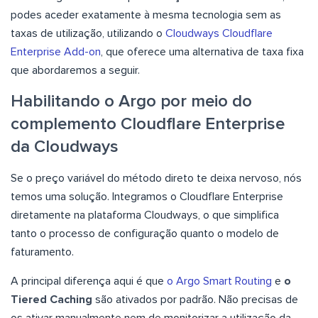
podes aceder exatamente à mesma tecnologia sem as
taxas de utilização, utilizando o
Cloudways Cloudflare
Enterprise Add-on
, que oferece uma alternativa de taxa fixa
que abordaremos a seguir.
Habilitando o Argo por meio do
complemento Cloudflare Enterprise
da Cloudways
Se o preço variável do método direto te deixa nervoso, nós
temos uma solução. Integramos o Cloudflare Enterprise
diretamente na plataforma Cloudways, o que simplifica
tanto o processo de configuração quanto o modelo de
faturamento.
A principal diferença aqui é que
o Argo Smart Routing
e
o
Tiered Caching
são ativados por padrão. Não precisas de
os ativar manualmente nem de monitorizar a utilização da