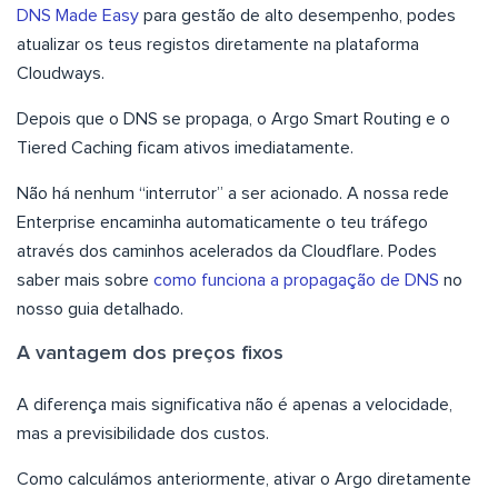
DNS Made Easy
para gestão de alto desempenho, podes
atualizar os teus registos diretamente na plataforma
Cloudways.
Depois que o DNS se propaga, o Argo Smart Routing e o
Tiered Caching ficam ativos imediatamente.
Não há nenhum “interrutor” a ser acionado. A nossa rede
Enterprise encaminha automaticamente o teu tráfego
através dos caminhos acelerados da Cloudflare. Podes
saber mais sobre
como funciona a propagação de DNS
no
nosso guia detalhado.
A vantagem dos preços fixos
A diferença mais significativa não é apenas a velocidade,
mas a previsibilidade dos custos.
Como calculámos anteriormente, ativar o Argo diretamente