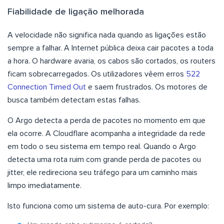
Fiabilidade de ligação melhorada
A velocidade não significa nada quando as ligações estão
sempre a falhar. A Internet pública deixa cair pacotes a toda
a hora. O hardware avaria, os cabos são cortados, os routers
ficam sobrecarregados. Os utilizadores vêem erros
522
Connection Timed Out
e saem frustrados. Os motores de
busca também detectam estas falhas.
O Argo detecta a perda de pacotes no momento em que
ela ocorre. A Cloudflare acompanha a integridade da rede
em todo o seu sistema em tempo real. Quando o Argo
detecta uma rota ruim com grande perda de pacotes ou
jitter, ele redireciona seu tráfego para um caminho mais
limpo imediatamente.
Isto funciona como um sistema de auto-cura. Por exemplo: