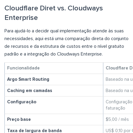
Cloudflare Diret vs. Cloudways
Enterprise
Para ajudá-lo a decidir qual implementação atende às suas
necessidades, aqui está uma comparação direta do conjunto
de recursos e da estrutura de custos entre o nível gratuito
padrão e a integração do Cloudways Enterprise.
Funcionalidade
Cloudflare Di
Argo Smart Routing
Baseado na ut
Caching em camadas
Baseado na ut
Configuração
Configuração 
faturação
Preço base
$5,00 / mês
Taxa de largura de banda
US$ 0,10 por