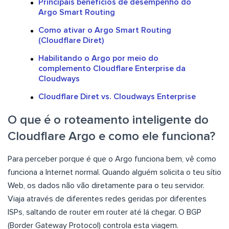
Principais benefícios de desempenho do
Argo Smart Routing
Como ativar o Argo Smart Routing
(Cloudflare Diret)
Habilitando o Argo por meio do
complemento Cloudflare Enterprise da
Cloudways
Cloudflare Diret vs. Cloudways Enterprise
O que é o roteamento inteligente do
Cloudflare Argo e como ele funciona?
Para perceber porque é que o Argo funciona bem, vê como
funciona a Internet normal. Quando alguém solicita o teu sítio
Web, os dados não vão diretamente para o teu servidor.
Viaja através de diferentes redes geridas por diferentes
ISPs, saltando de router em router até lá chegar. O BGP
(Border Gateway Protocol) controla esta viagem.