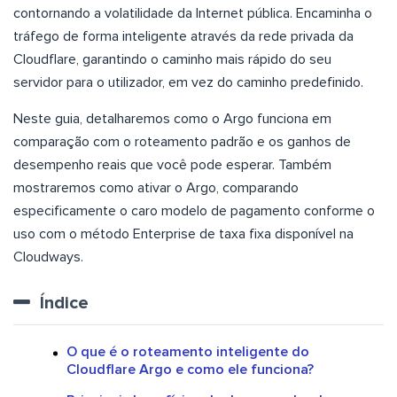
contornando a volatilidade da Internet pública. Encaminha o
tráfego de forma inteligente através da rede privada da
Cloudflare, garantindo o caminho mais rápido do seu
servidor para o utilizador, em vez do caminho predefinido.
Neste guia, detalharemos como o Argo funciona em
comparação com o roteamento padrão e os ganhos de
desempenho reais que você pode esperar. Também
mostraremos como ativar o Argo, comparando
especificamente o caro modelo de pagamento conforme o
uso com o método Enterprise de taxa fixa disponível na
Cloudways.
Índice
O que é o roteamento inteligente do
Cloudflare Argo e como ele funciona?