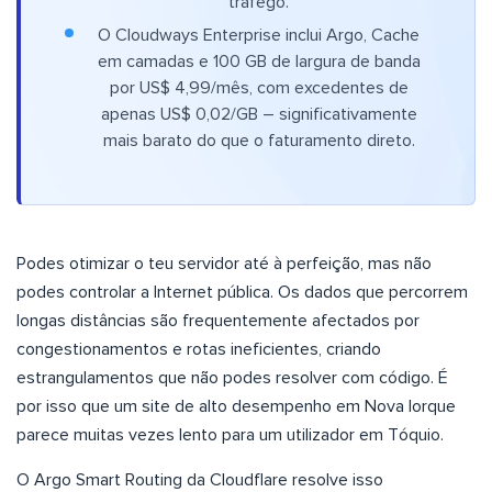
tráfego.
O Cloudways Enterprise inclui Argo, Cache
em camadas e 100 GB de largura de banda
por US$ 4,99/mês, com excedentes de
apenas US$ 0,02/GB – significativamente
mais barato do que o faturamento direto.
Podes otimizar o teu servidor até à perfeição, mas não
podes controlar a Internet pública. Os dados que percorrem
longas distâncias são frequentemente afectados por
congestionamentos e rotas ineficientes, criando
estrangulamentos que não podes resolver com código. É
por isso que um site de alto desempenho em Nova Iorque
parece muitas vezes lento para um utilizador em Tóquio.
O Argo Smart Routing da Cloudflare resolve isso