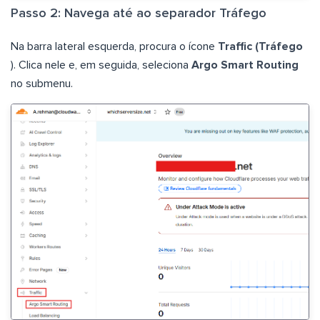
Passo 2: Navega até ao separador Tráfego
Na barra lateral esquerda, procura o ícone
Traffic (Tráfego
). Clica nele e, em seguida, seleciona
Argo Smart Routing
no submenu.