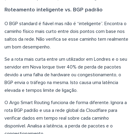
Roteamento inteligente vs. BGP padrão
O BGP standard é fiável mas não é “inteligente”. Encontra o
caminho físico mais curto entre dois pontos com base nos
saltos da rede. Não verifica se esse caminho tem realmente
um bom desempenho.
Se a rota mais curta entre um utilizador em Londres e o seu
servidor em Nova Iorque tiver 40% de perda de pacotes
devido a uma falha de hardware ou congestionamento, o
BGP envia o tráfego na mesma. Isto causa uma latência
elevada e tempos limite de ligação.
O Argo Smart Routing funciona de forma diferente. Ignora a
rota BGP padrão e usa a rede global da Cloudflare para
verificar dados em tempo real sobre cada caminho
disponível. Analisa a latência, a perda de pacotes e o
congestionamento.