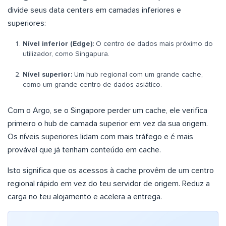
divide seus data centers em camadas inferiores e
superiores:
Nível inferior (Edge):
O centro de dados mais próximo do
utilizador, como Singapura.
Nível superior:
Um hub regional com um grande cache,
como um grande centro de dados asiático.
Com o Argo, se o Singapore perder um cache, ele verifica
primeiro o hub de camada superior em vez da sua origem.
Os níveis superiores lidam com mais tráfego e é mais
provável que já tenham conteúdo em cache.
Isto significa que os acessos à cache provêm de um centro
regional rápido em vez do teu servidor de origem. Reduz a
carga no teu alojamento e acelera a entrega.