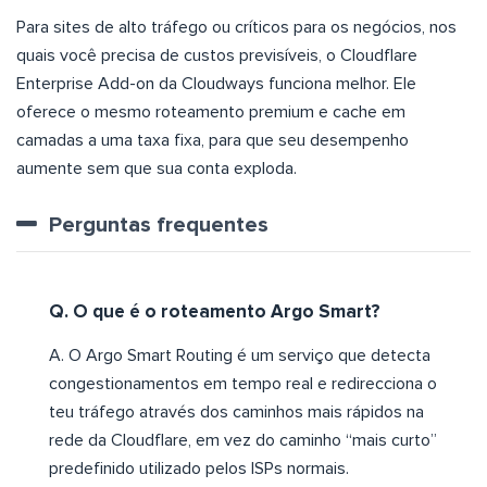
Para sites de alto tráfego ou críticos para os negócios, nos
quais você precisa de custos previsíveis, o Cloudflare
Enterprise Add-on da Cloudways funciona melhor. Ele
oferece o mesmo roteamento premium e cache em
camadas a uma taxa fixa, para que seu desempenho
aumente sem que sua conta exploda.
Perguntas frequentes
Q. O que é o roteamento Argo Smart?
A. O Argo Smart Routing é um serviço que detecta
congestionamentos em tempo real e redirecciona o
teu tráfego através dos caminhos mais rápidos na
rede da Cloudflare, em vez do caminho “mais curto”
predefinido utilizado pelos ISPs normais.