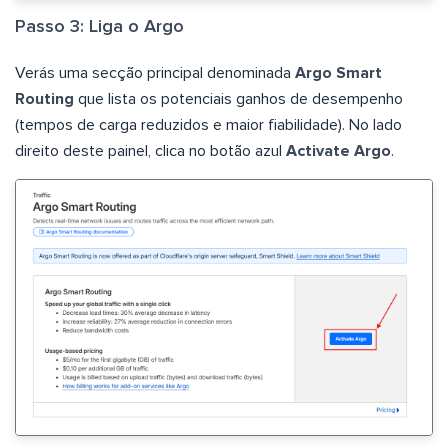
Passo 3: Liga o Argo
Verás uma secção principal denominada
Argo Smart
Routing
que lista os potenciais ganhos de desempenho
(tempos de carga reduzidos e maior fiabilidade). No lado
direito deste painel, clica no botão azul
Activate Argo
.