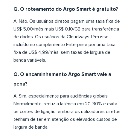
Q. O roteamento do Argo Smart é gratuito?
A. Não. Os usuários diretos pagam uma taxa fixa de
US$ 5,00/mês mais US$ 0,10/GB para transferência
de dados. Os usuários da Cloudways têm isso
incluído no complemento Enterprise por uma taxa
fixa de US$ 4,99/mês, sem taxas de largura de
banda variáveis.
Q. O encaminhamento Argo Smart vale a
pena?
A. Sim, especialmente para audiências globais.
Normalmente, reduz a latência em 20-30% e evita
os cortes de ligação, embora os utilizadores diretos
tenham de ter em atenção os elevados custos de
largura de banda.