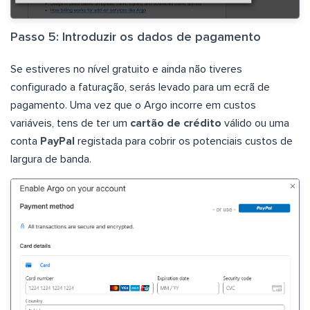
Passo 5: Introduzir os dados de pagamento
Se estiveres no nível gratuito e ainda não tiveres
configurado a faturação, serás levado para um ecrã de
pagamento. Uma vez que o Argo incorre em custos
variáveis, tens de ter um
cartão de crédito
válido ou uma
conta
PayPal
registada para cobrir os potenciais custos de
largura de banda.