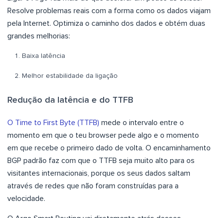
Resolve problemas reais com a forma como os dados viajam
pela Internet. Optimiza o caminho dos dados e obtém duas
grandes melhorias:
Baixa latência
Melhor estabilidade da ligação
Redução da latência e do TTFB
O Time to First Byte (TTFB)
mede o intervalo entre o
momento em que o teu browser pede algo e o momento
em que recebe o primeiro dado de volta. O encaminhamento
BGP padrão faz com que o TTFB seja muito alto para os
visitantes internacionais, porque os seus dados saltam
através de redes que não foram construídas para a
velocidade.