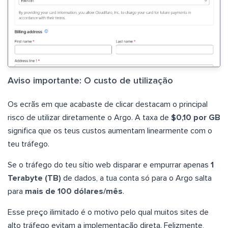
Aviso importante: O custo de utilização
Os ecrãs em que acabaste de clicar destacam o principal
risco de utilizar diretamente o Argo. A taxa de
$0,10 por GB
significa que os teus custos aumentam linearmente com o
teu tráfego.
Se o tráfego do teu sítio web disparar e empurrar apenas
1
Terabyte (TB)
de dados, a tua conta só para o Argo salta
para
mais de 100 dólares/mês
.
Esse preço ilimitado é o motivo pelo qual muitos sites de
alto tráfego evitam a implementação direta. Felizmente,