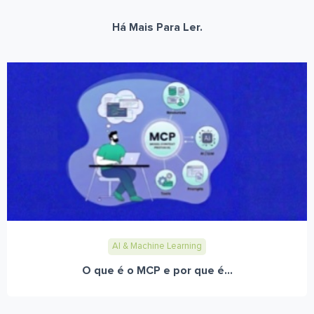
Há Mais Para Ler.
AI & Machine Learning
O que é o MCP e por que é...