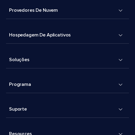
Provedores De Nuvem
Hospedagem De Aplicativos
Soluções
Programa
Suporte
Resources