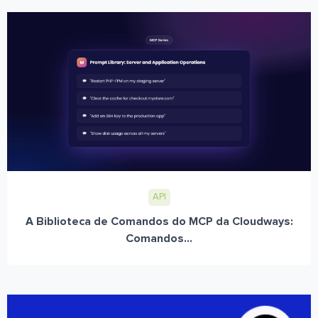
API
A Biblioteca de Comandos do MCP da Cloudways:
Comandos...