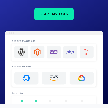
START MY TOUR