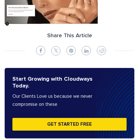
Share This Article
Start Growing with Cloudways
Today.
Our Clients Love us because we never
compromise on these
GET STARTED FREE