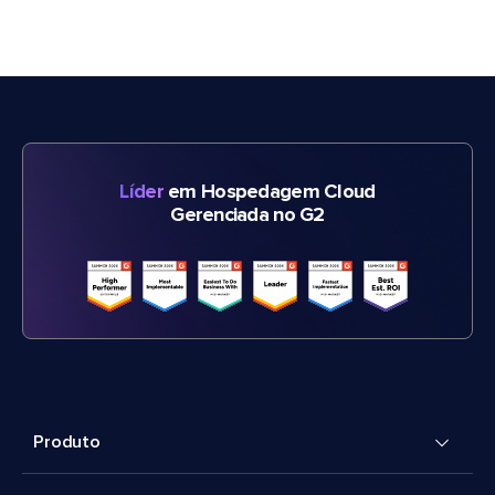
Líder
em Hospedagem Cloud
Gerenciada no G2
Produto