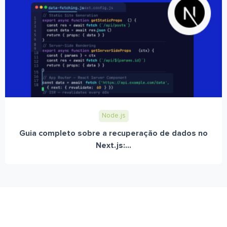
Node.js
Guia completo sobre a recuperação de dados no
Next.js:...