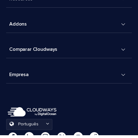
Addons
Comparar Cloudways
Empresa
Português