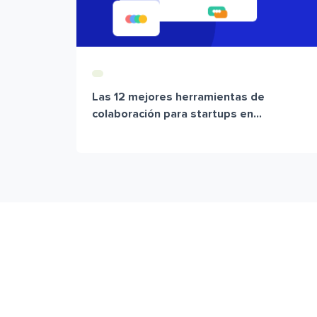
Las 12 mejores herramientas de
colaboración para startups en...