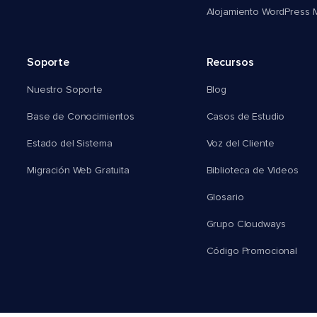
Alojamiento WordPress Mu
Soporte
Recursos
Nuestro Soporte
Blog
Base de Conocimientos
Casos de Estudio
Estado del Sistema
Voz del Cliente
Migración Web Gratuita
Biblioteca de Videos
Glosario
Grupo Cloudways
Código Promocional