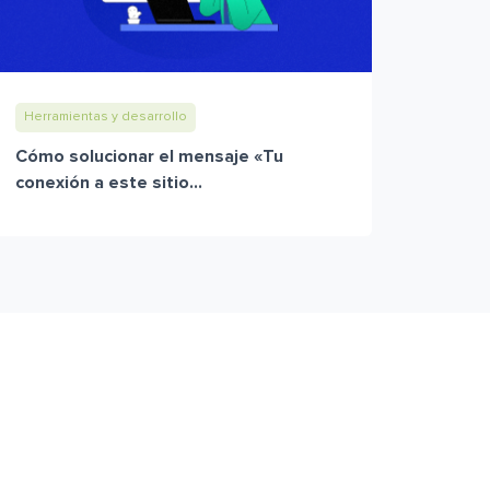
Herramientas y desarrollo
Cómo solucionar el mensaje «Tu
conexión a este sitio...