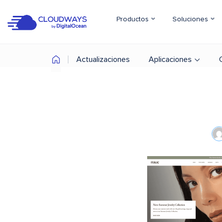
Productos
Soluciones
Actualizaciones
Aplicaciones