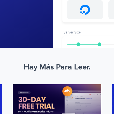
Hay Más Para Leer.