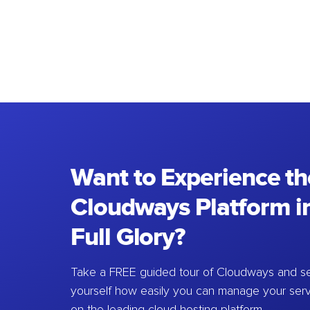
Want to Experience th
Cloudways Platform in
Full Glory?
Take a FREE guided tour of Cloudways and se
yourself how easily you can manage your ser