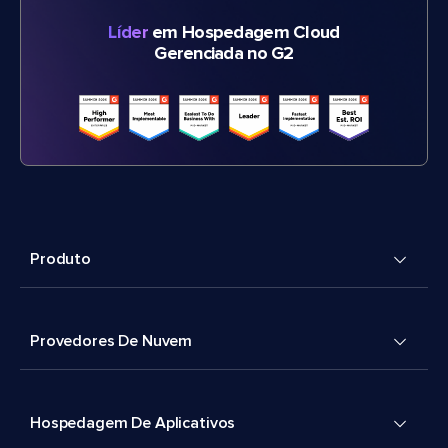
Líder
em Hospedagem Cloud
Gerenciada no G2
Produto
Provedores De Nuvem
Hospedagem De Aplicativos