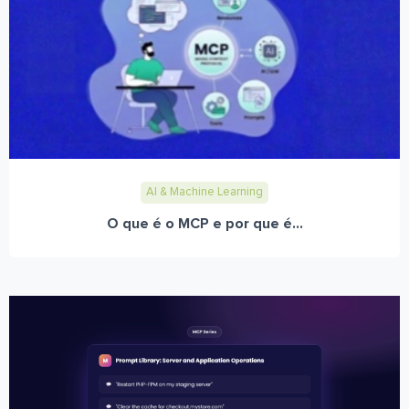
AI & Machine Learning
O que é o MCP e por que é...