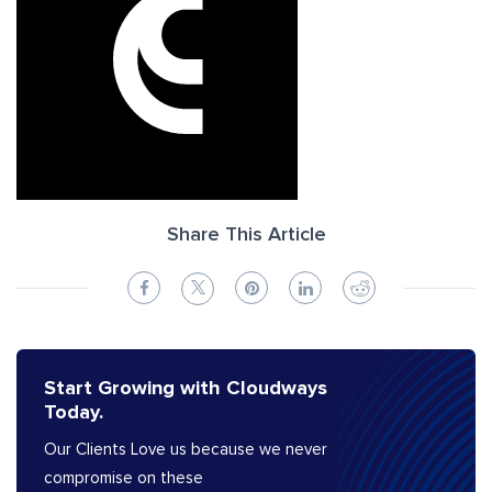
Share This Article
Start Growing with Cloudways
Today.
Our Clients Love us because we never
compromise on these