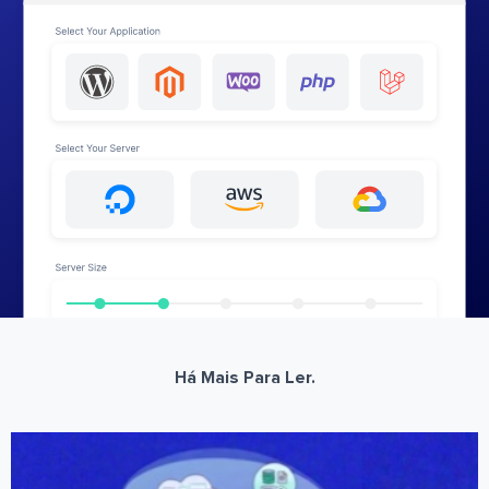
Há Mais Para Ler.