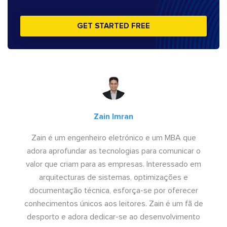
GET STARTED FREE
Zain Imran
Zain é um engenheiro eletrónico e um MBA que
adora aprofundar as tecnologias para comunicar o
valor que criam para as empresas. Interessado em
arquitecturas de sistemas, optimizações e
documentação técnica, esforça-se por oferecer
conhecimentos únicos aos leitores. Zain é um fã de
desporto e adora dedicar-se ao desenvolvimento