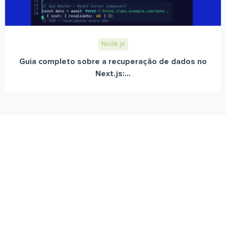
Node.js
Guia completo sobre a recuperação de dados no
Next.js:...