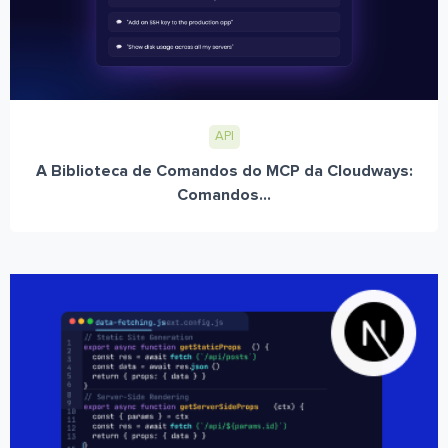
API
A Biblioteca de Comandos do MCP da Cloudways:
Comandos...