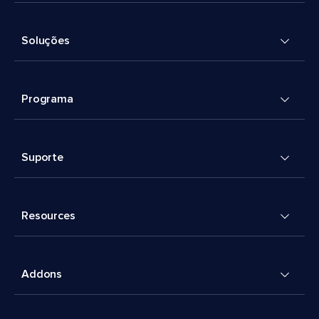
Soluções
Programa
Suporte
Resources
Addons