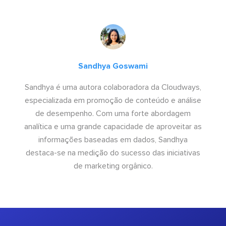
Sandhya Goswami
Sandhya é uma autora colaboradora da Cloudways,
especializada em promoção de conteúdo e análise
de desempenho. Com uma forte abordagem
analítica e uma grande capacidade de aproveitar as
informações baseadas em dados, Sandhya
destaca-se na medição do sucesso das iniciativas
de marketing orgânico.