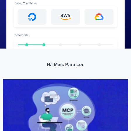
Há Mais Para Ler.