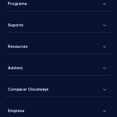
Programa
Suporte
Resources
Addons
Comparar Cloudways
Empresa