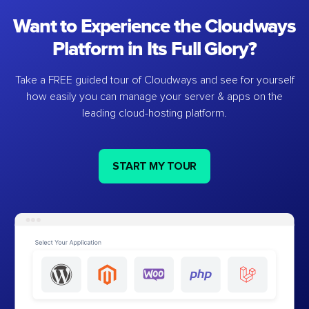
Want to Experience the Cloudways
Platform in Its Full Glory?
Take a FREE guided tour of Cloudways and see for yourself
how easily you can manage your server & apps on the
leading cloud-hosting platform.
START MY TOUR