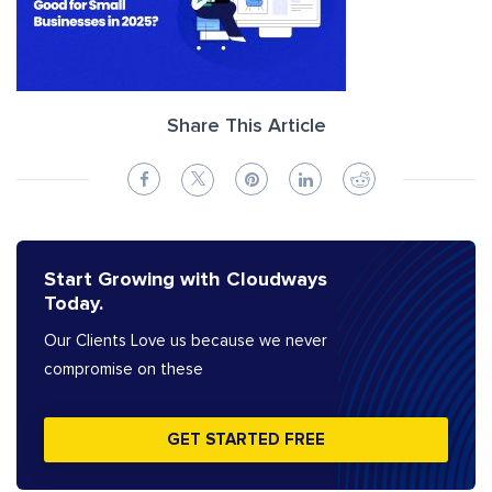
Share This Article
Start Growing with Cloudways
Today.
Our Clients Love us because we never
compromise on these
GET STARTED FREE