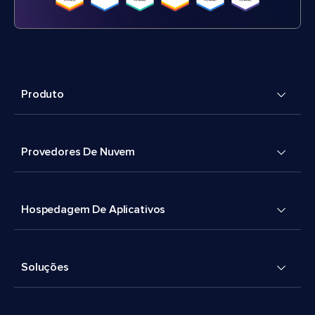
Produto
Provedores De Nuvem
Hospedagem De Aplicativos
Soluções