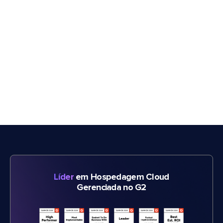
Líder
em Hospedagem Cloud
Gerenciada no G2