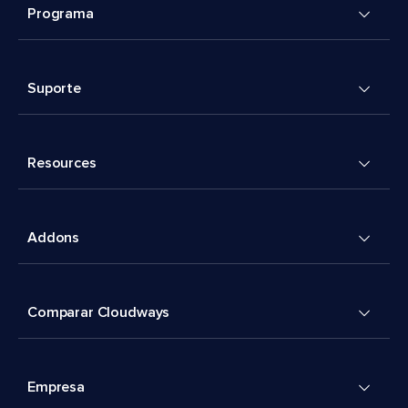
Programa
Suporte
Resources
Addons
Comparar Cloudways
Empresa