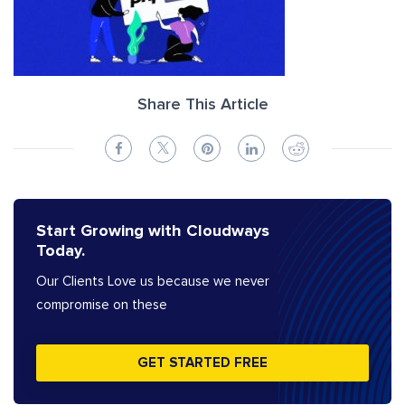
Share This Article
Start Growing with Cloudways
Today.
Our Clients Love us because we never
compromise on these
GET STARTED FREE