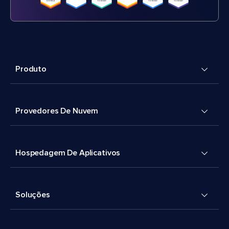
Produto
Provedores De Nuvem
Hospedagem De Aplicativos
Soluções