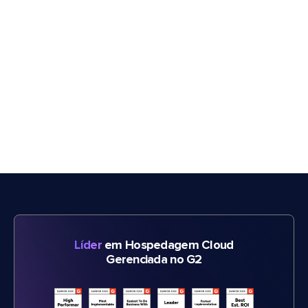
Líder
em Hospedagem Cloud
Gerenciada no G2