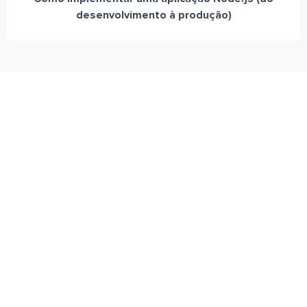
desenvolvimento à produção)