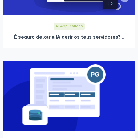
AI Applications
É seguro deixar a IA gerir os teus servidores?...