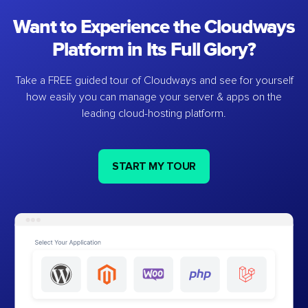
Want to Experience the Cloudways
Platform in Its Full Glory?
Take a FREE guided tour of Cloudways and see for yourself
how easily you can manage your server & apps on the
leading cloud-hosting platform.
START MY TOUR