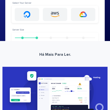
Há Mais Para Ler.