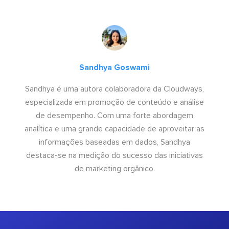
Sandhya Goswami
Sandhya é uma autora colaboradora da Cloudways,
especializada em promoção de conteúdo e análise
de desempenho. Com uma forte abordagem
analítica e uma grande capacidade de aproveitar as
informações baseadas em dados, Sandhya
destaca-se na medição do sucesso das iniciativas
de marketing orgânico.