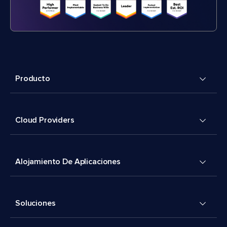
Producto
Cloud Providers
Alojamiento De Aplicaciones
Soluciones