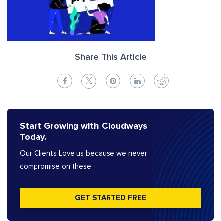
Share This Article
Start Growing with Cloudways
Today.
Our Clients Love us because we never
compromise on these
GET STARTED FREE