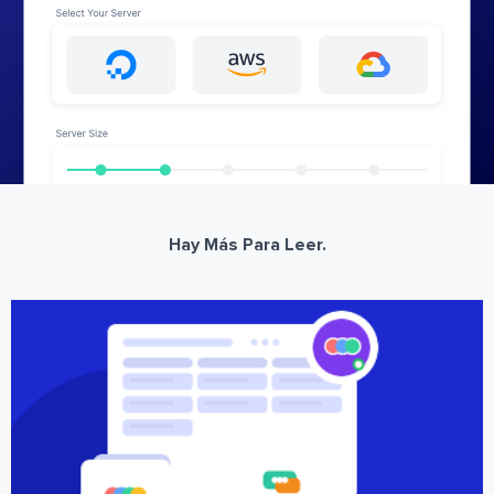
Hay Más Para Leer.