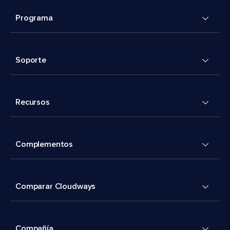
Programa
Soporte
Recursos
Complementos
Comparar Cloudways
Compañía