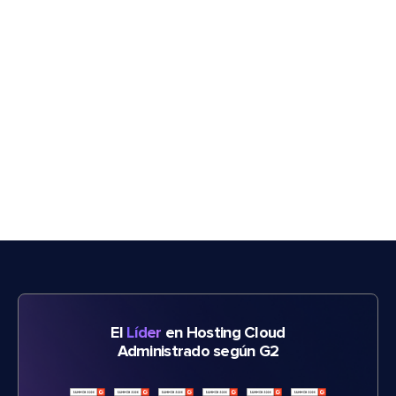
El
Líder
en Hosting Cloud
Administrado según G2