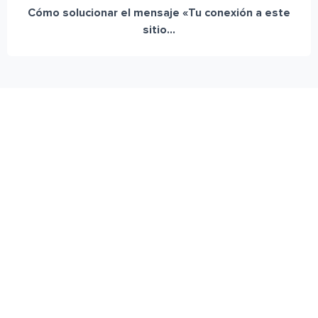
Cómo solucionar el mensaje «Tu conexión a este
sitio...