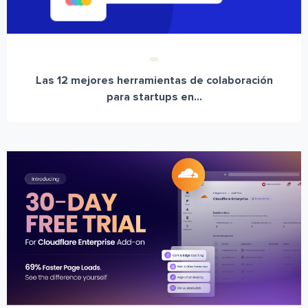
Las 12 mejores herramientas de colaboración
para startups en...