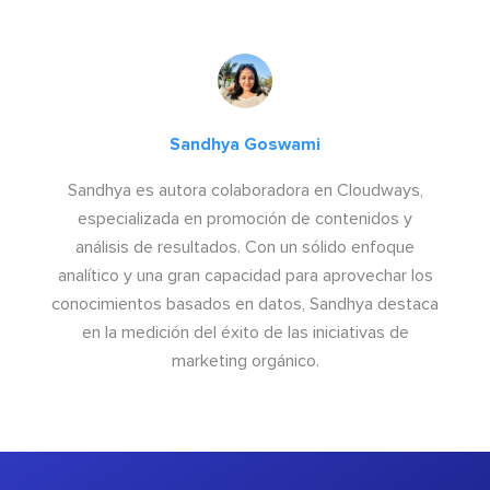
Sandhya Goswami
Sandhya es autora colaboradora en Cloudways,
especializada en promoción de contenidos y
análisis de resultados. Con un sólido enfoque
analítico y una gran capacidad para aprovechar los
conocimientos basados en datos, Sandhya destaca
en la medición del éxito de las iniciativas de
marketing orgánico.