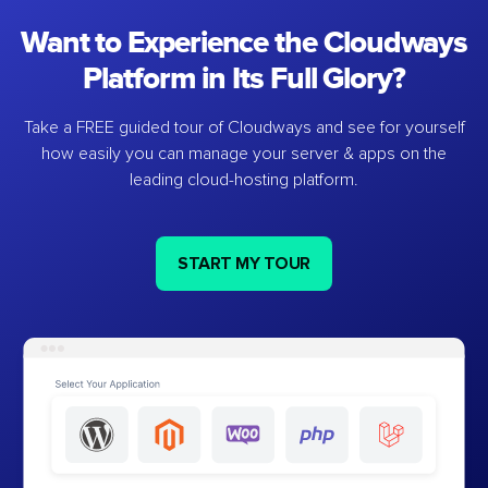
Want to Experience the Cloudways
Platform in Its Full Glory?
Take a FREE guided tour of Cloudways and see for yourself
how easily you can manage your server & apps on the
leading cloud-hosting platform.
START MY TOUR