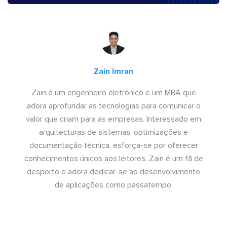
Zain Imran
Zain é um engenheiro eletrónico e um MBA que
adora aprofundar as tecnologias para comunicar o
valor que criam para as empresas. Interessado em
arquitecturas de sistemas, optimizações e
documentação técnica, esforça-se por oferecer
conhecimentos únicos aos leitores. Zain é um fã de
desporto e adora dedicar-se ao desenvolvimento
de aplicações como passatempo.