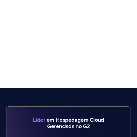
Líder
em Hospedagem Cloud
Gerenciada no G2