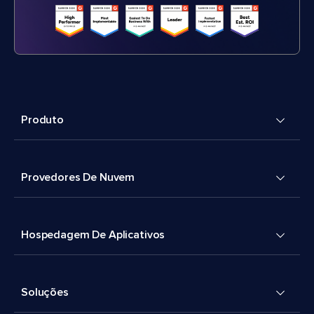
Produto
Provedores De Nuvem
Hospedagem De Aplicativos
Soluções