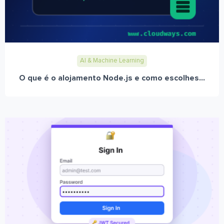
AI & Machine Learning
O que é o alojamento Node.js e como escolhes...