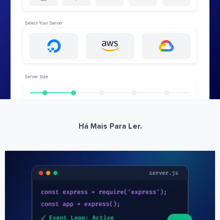
Há Mais Para Ler.