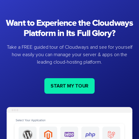
Want to Experience the Cloudways
Platform in Its Full Glory?
Take a FREE guided tour of Cloudways and see for yourself
how easily you can manage your server & apps on the
leading cloud-hosting platform.
START MY TOUR