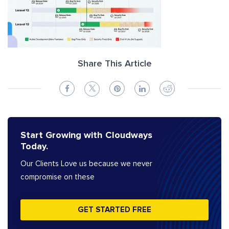
Share This Article
Start Growing with Cloudways
Today.
Our Clients Love us because we never
compromise on these
GET STARTED FREE