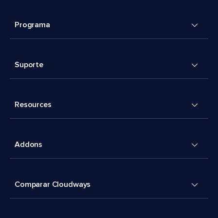
Programa
Suporte
Resources
Addons
Comparar Cloudways