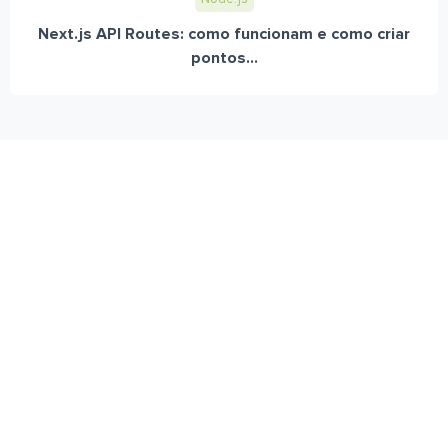
Next.js API Routes: como funcionam e como criar
pontos...