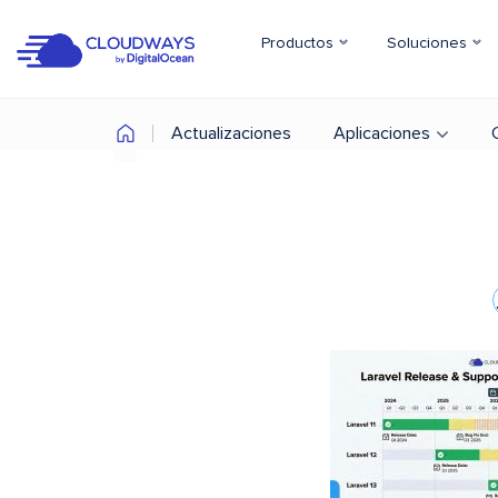
Productos
Soluciones
Actualizaciones
Aplicaciones