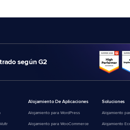
trado según G2
Alojamiento De Aplicaciones
Soluciones
n
Alojamiento para WordPress
Alojamiento pa
Vultr
Alojamiento para WooCommerce
Alojamiento E