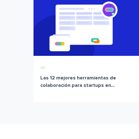
Las 12 mejores herramientas de
colaboración para startups en...