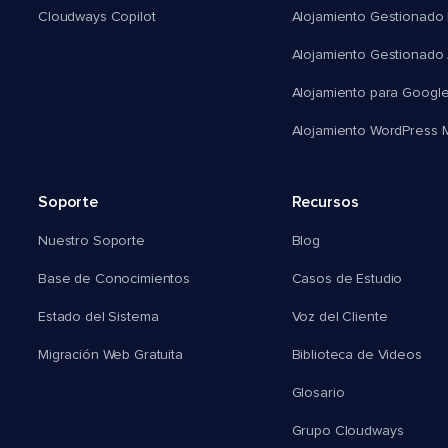
Cloudways Copilot
Alojamiento Gestionado
Alojamiento Gestionado
Alojamiento para Googl
Alojamiento WordPress Mu
Soporte
Recursos
Nuestro Soporte
Blog
Base de Conocimientos
Casos de Estudio
Estado del Sistema
Voz del Cliente
Migración Web Gratuita
Biblioteca de Videos
Glosario
Grupo Cloudways