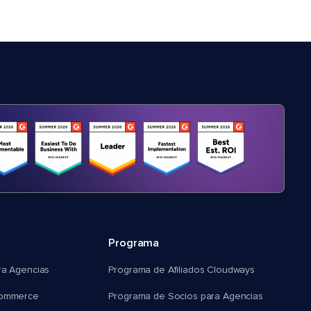
Programa
ra Agencias
Programa de Afiliados Cloudways
commerce
Programa de Socios para Agencias