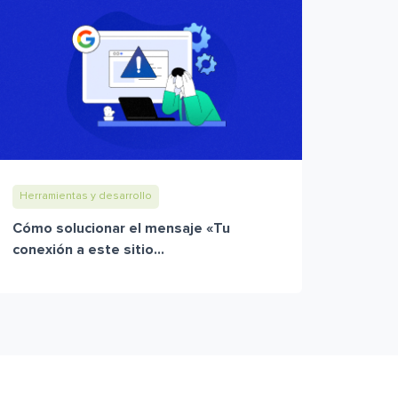
Herramientas y desarrollo
Cómo solucionar el mensaje «Tu
conexión a este sitio...