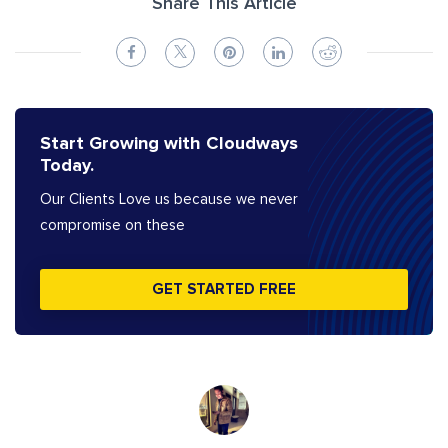
Share This Article
Start Growing with Cloudways
Today.
Our Clients Love us because we never
compromise on these
GET STARTED FREE