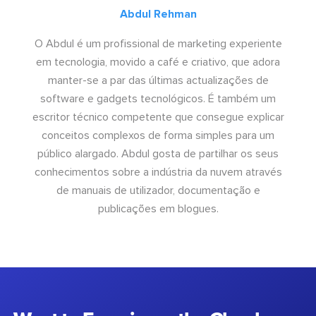
Abdul Rehman
O Abdul é um profissional de marketing experiente
em tecnologia, movido a café e criativo, que adora
manter-se a par das últimas actualizações de
software e gadgets tecnológicos. É também um
escritor técnico competente que consegue explicar
conceitos complexos de forma simples para um
público alargado. Abdul gosta de partilhar os seus
conhecimentos sobre a indústria da nuvem através
de manuais de utilizador, documentação e
publicações em blogues.