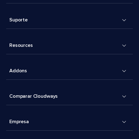
Suporte
Resources
Addons
Comparar Cloudways
Empresa