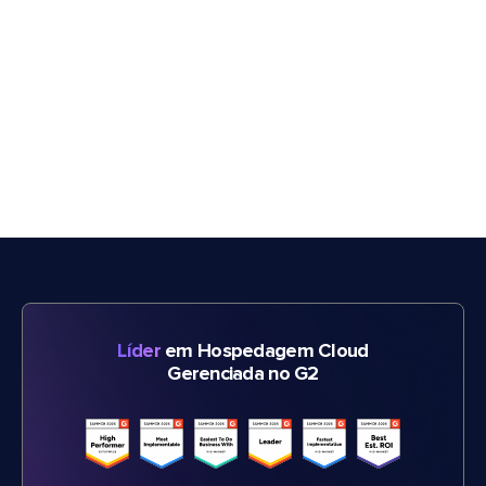
Líder
em Hospedagem Cloud
Gerenciada no G2