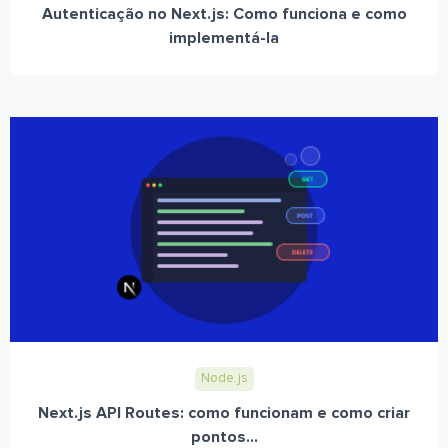
Autenticação no Next.js: Como funciona e como
implementá-la
Node.js
Next.js API Routes: como funcionam e como criar
pontos...