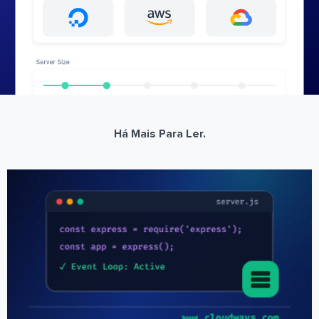
Há Mais Para Ler.