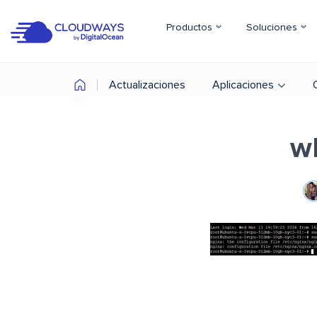
Productos
Soluciones
Actualizaciones
Aplicaciones
wh