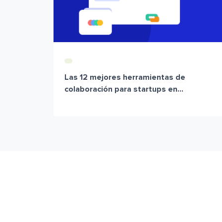
Las 12 mejores herramientas de
colaboración para startups en...