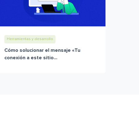
Herramientas y desarrollo
Cómo solucionar el mensaje «Tu
conexión a este sitio...