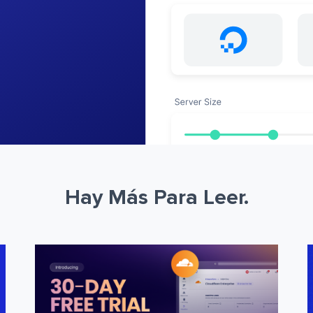
Hay Más Para Leer.