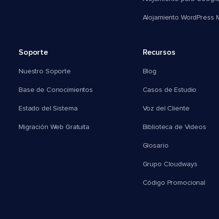
Alojamiento WordPress Mu
Soporte
Recursos
Nuestro Soporte
Blog
Base de Conocimientos
Casos de Estudio
Estado del Sistema
Voz del Cliente
Migración Web Gratuita
Biblioteca de Videos
Glosario
Grupo Cloudways
Código Promocional