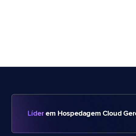
Líder
em Hospedagem Cloud Gere