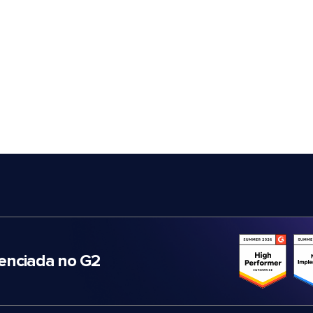
nciada no G2