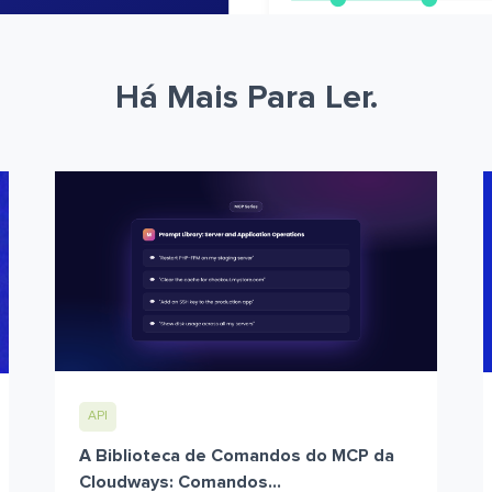
Há Mais Para Ler.
API
A Biblioteca de Comandos do MCP da
Cloudways: Comandos...