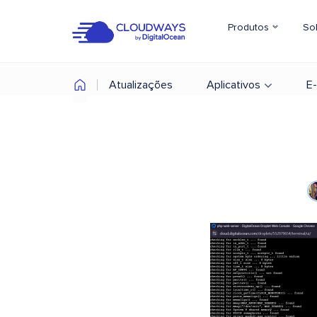
Produtos
So
Atualizações
Aplicativos
E