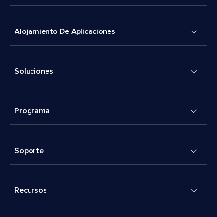
Alojamiento De Aplicaciones
Soluciones
Programa
Soporte
Recursos