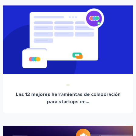
Las 12 mejores herramientas de colaboración
para startups en...