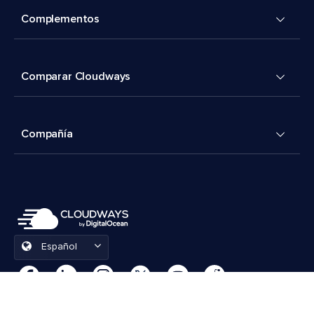
Complementos
Comparar Cloudways
Compañía
Español
Preferencias de cookies