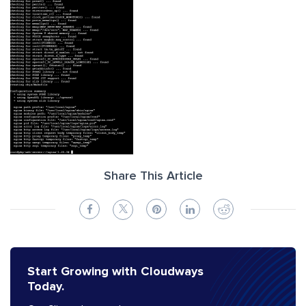
Share This Article
Start Growing with Cloudways
Today.