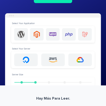
Hay Más Para Leer.