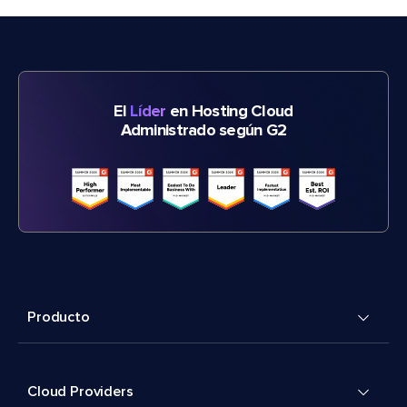
El
Líder
en Hosting Cloud
Administrado según G2
Producto
Cloud Providers