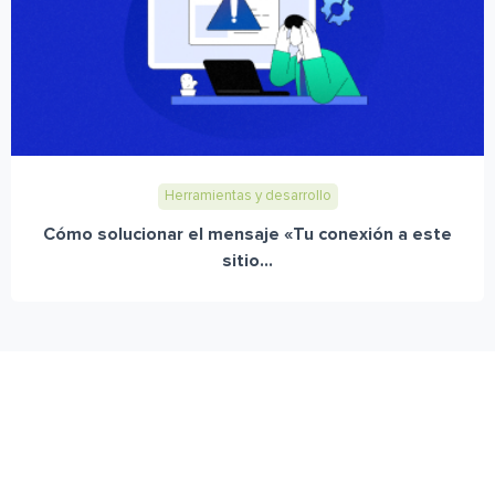
Herramientas y desarrollo
Cómo solucionar el mensaje «Tu conexión a este
sitio...