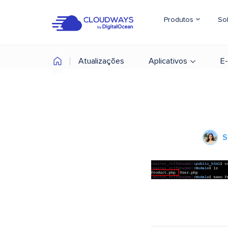
Produtos
So
Atualizações
Aplicativos
E
S