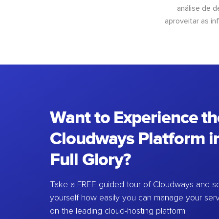
análise de 
aproveitar as 
Want to Experience th
Cloudways Platform in
Full Glory?
Take a FREE guided tour of Cloudways and se
yourself how easily you can manage your ser
on the leading cloud-hosting platform.