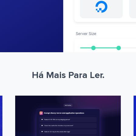
Há Mais Para Ler.