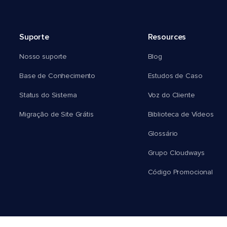
Suporte
Resources
Nosso suporte
Blog
Base de Conhecimento
Estudos de Caso
Status do Sistema
Voz do Cliente
Migração de Site Grátis
Biblioteca de Vídeos
Glossário
Grupo Cloudways
Código Promocional