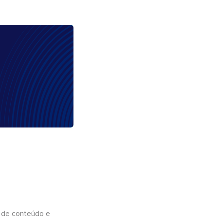
 de conteúdo e