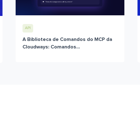
API
A Biblioteca de Comandos do MCP da
Cloudways: Comandos...