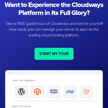
Want to Experience the Cloudways
Platform in Its Full Glory?
Take a FREE guided tour of Cloudways and see for yourself
how easily you can manage your server & apps on the
leading cloud-hosting platform.
START MY TOUR