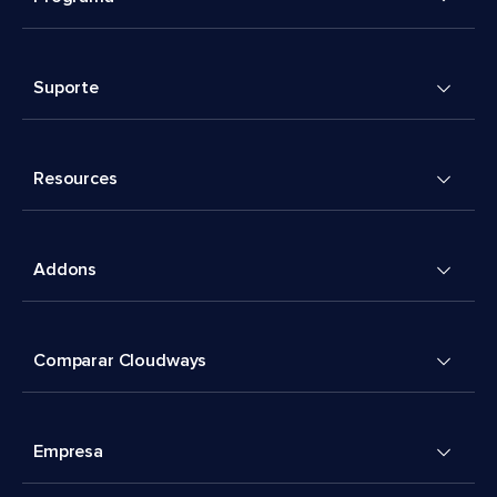
Suporte
Resources
Addons
Comparar Cloudways
Empresa