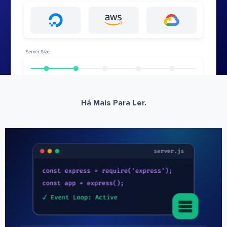
Há Mais Para Ler.