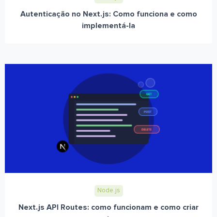
Autenticação no Next.js: Como funciona e como
implementá-la
Node.js
Next.js API Routes: como funcionam e como criar