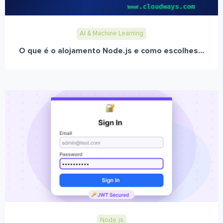
AI & Machine Learning
O que é o alojamento Node.js e como escolhes...
Node.js