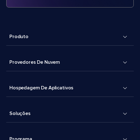
Produto
Provedores De Nuvem
Hospedagem De Aplicativos
Soluções
Programa