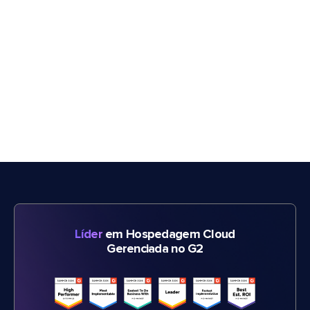
Líder
em Hospedagem Cloud
Gerenciada no G2