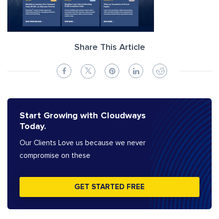
Share This Article
Start Growing with Cloudways
Today.
Our Clients Love us because we never
compromise on these
GET STARTED FREE