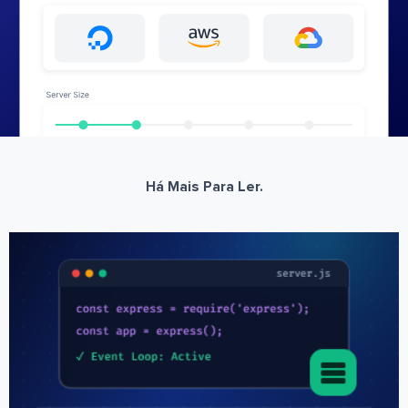
Há Mais Para Ler.