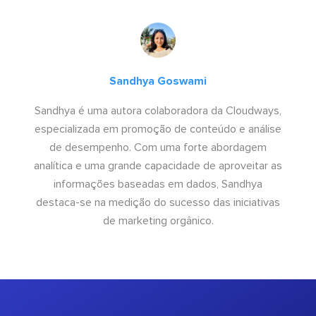
Sandhya Goswami
Sandhya é uma autora colaboradora da Cloudways,
especializada em promoção de conteúdo e análise
de desempenho. Com uma forte abordagem
analítica e uma grande capacidade de aproveitar as
informações baseadas em dados, Sandhya
destaca-se na medição do sucesso das iniciativas
de marketing orgânico.