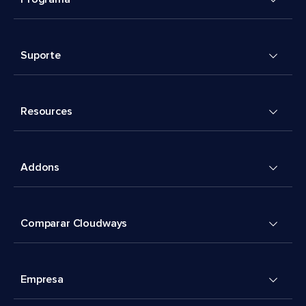
Suporte
Resources
Addons
Comparar Cloudways
Empresa