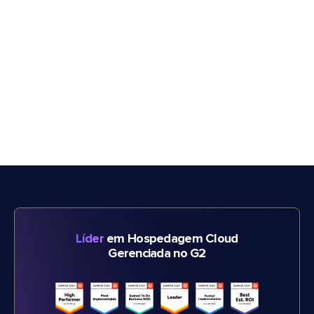
Líder
em Hospedagem Cloud
Gerenciada no G2