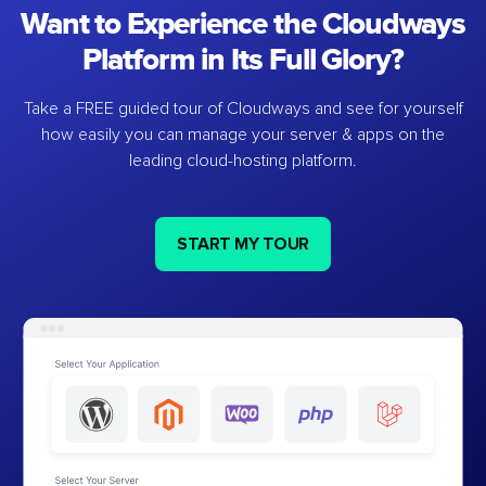
Want to Experience the Cloudways
Platform in Its Full Glory?
Take a FREE guided tour of Cloudways and see for yourself
how easily you can manage your server & apps on the
leading cloud-hosting platform.
START MY TOUR