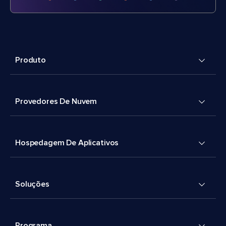
Produto
Provedores De Nuvem
Hospedagem De Aplicativos
Soluções
Programa