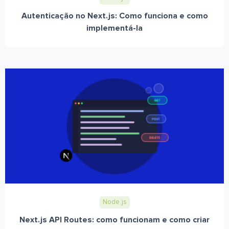
Autenticação no Next.js: Como funciona e como
implementá-la
Node.js
Next.js API Routes: como funcionam e como criar