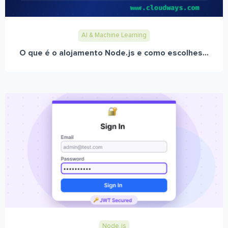
AI & Machine Learning
O que é o alojamento Node.js e como escolhes...
Node.js