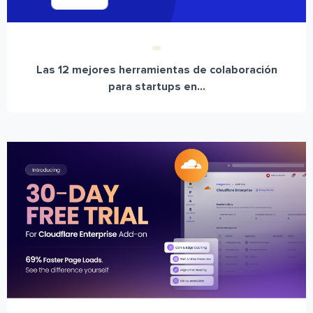
Las 12 mejores herramientas de colaboración
para startups en...