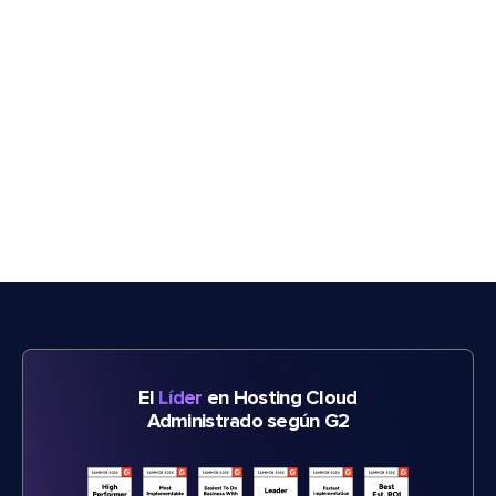
El
Líder
en Hosting Cloud
Administrado según G2