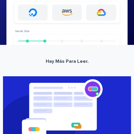
Hay Más Para Leer.