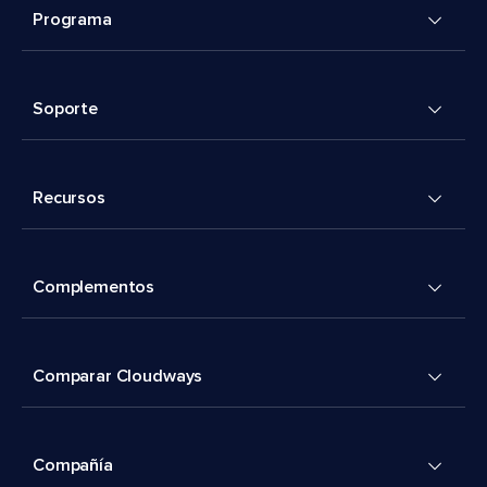
Programa
Soporte
Recursos
Complementos
Comparar Cloudways
Compañía