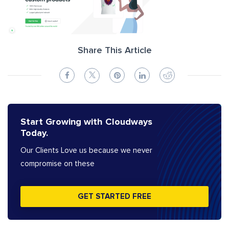
Share This Article
Start Growing with Cloudways
Today.
Our Clients Love us because we never
compromise on these
GET STARTED FREE