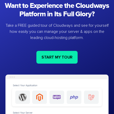
Want to Experience the Cloudways
Platform in Its Full Glory?
Take a FREE guided tour of Cloudways and see for yourself
how easily you can manage your server & apps on the
leading cloud-hosting platform.
START MY TOUR