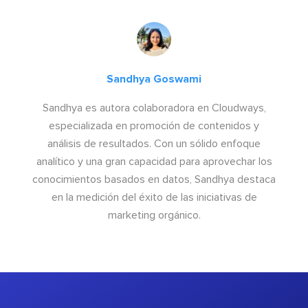
Sandhya Goswami
Sandhya es autora colaboradora en Cloudways,
especializada en promoción de contenidos y
análisis de resultados. Con un sólido enfoque
analítico y una gran capacidad para aprovechar los
conocimientos basados en datos, Sandhya destaca
en la medición del éxito de las iniciativas de
marketing orgánico.