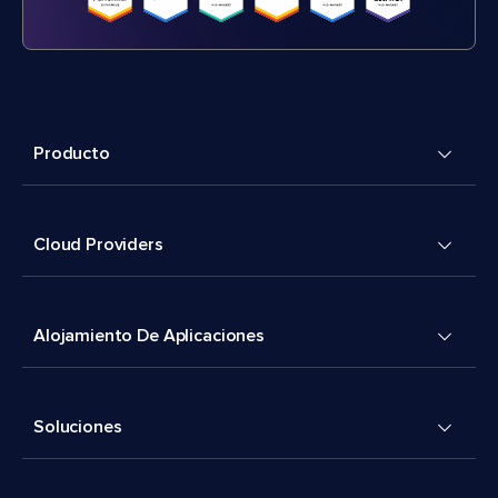
Producto
Cloud Providers
Alojamiento De Aplicaciones
Soluciones