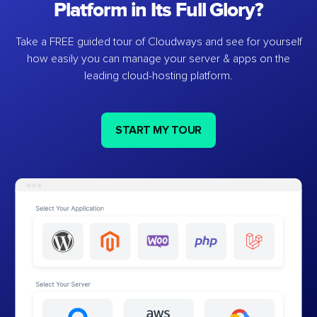
Platform in Its Full Glory?
Take a FREE guided tour of Cloudways and see for yourself
how easily you can manage your server & apps on the
leading cloud-hosting platform.
START MY TOUR