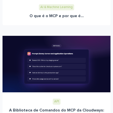
AI & Machine Learning
O que é o MCP e por que é...
API
A Biblioteca de Comandos do MCP da Cloudways: