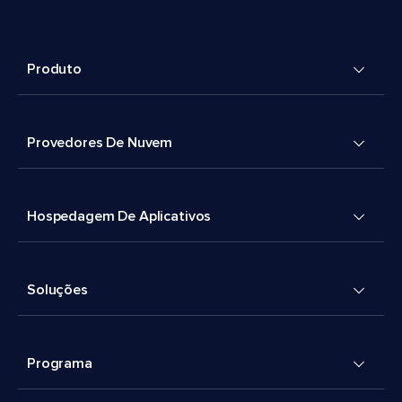
Produto
Provedores De Nuvem
Hospedagem De Aplicativos
Soluções
Programa