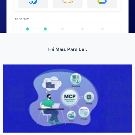
Há Mais Para Ler.