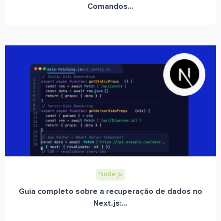
Comandos...
Node.js
Guia completo sobre a recuperação de dados no
Next.js:...