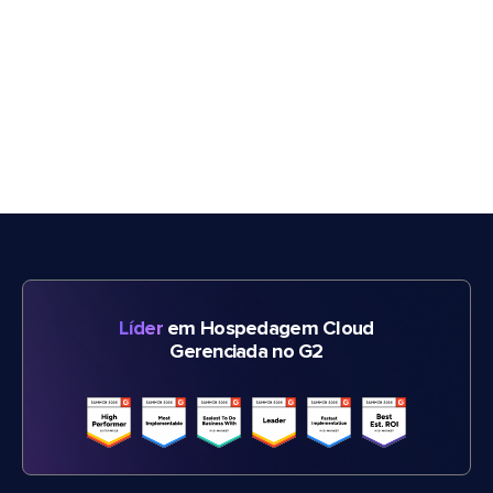
Líder
em Hospedagem Cloud
Gerenciada no G2