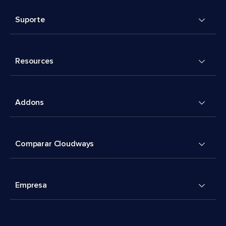
Suporte
Resources
Addons
Comparar Cloudways
Empresa