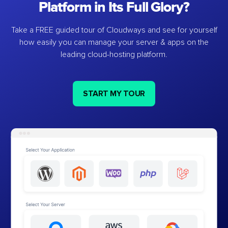
Platform in Its Full Glory?
Take a FREE guided tour of Cloudways and see for yourself
how easily you can manage your server & apps on the
leading cloud-hosting platform.
START MY TOUR