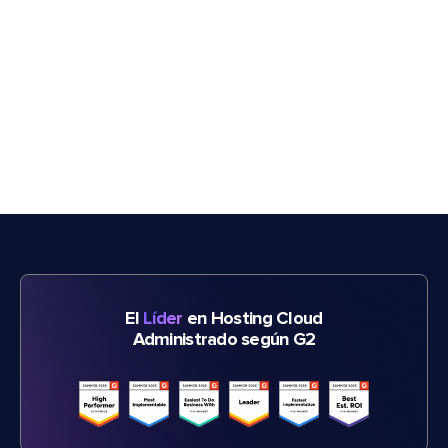
El
Líder
en Hosting Cloud
Administrado según G2