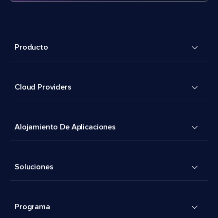
Producto
Cloud Providers
Alojamiento De Aplicaciones
Soluciones
Programa