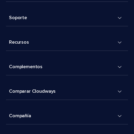
Soporte
Recursos
Complementos
Comparar Cloudways
Compañía