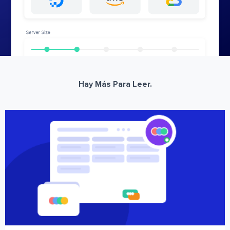
Hay Más Para Leer.