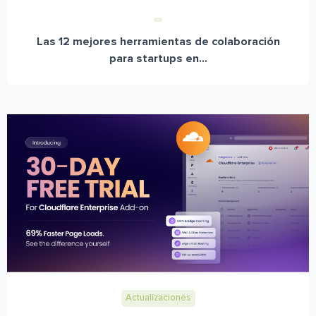
Las 12 mejores herramientas de colaboración
para startups en...
Actualizaciones