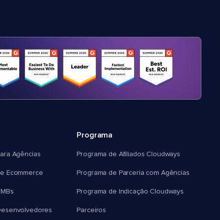
Programa
ara Agências
Programa de Afiliados Cloudways
e Ecommerce
Programa de Parceria com Agências
SMBs
Programa de Indicação Cloudways
esenvolvedores
Parceiros