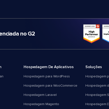
nciada no G2
m
Hospedagem De Aplicativos
Soluções
an
Hospedagem para WordPress
Hospedagem p
Hospedagem para WooCommerce
Hospedagem d
Hospedagem Laravel
Hospedagem 
Hospedagem Magento
Hospedagem D