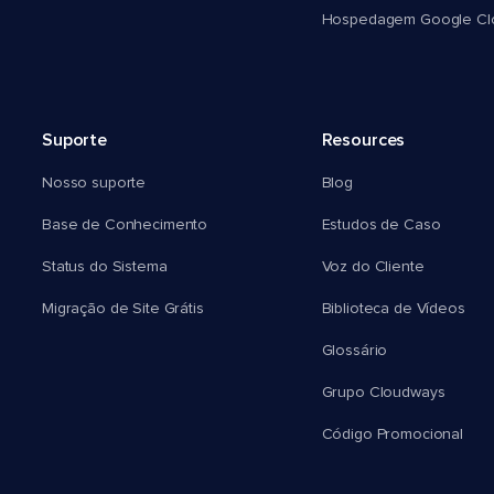
Hospedagem Google Cl
Suporte
Resources
Nosso suporte
Blog
Base de Conhecimento
Estudos de Caso
Status do Sistema
Voz do Cliente
Migração de Site Grátis
Biblioteca de Vídeos
Glossário
Grupo Cloudways
Código Promocional