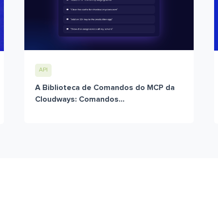
API
A Biblioteca de Comandos do MCP da
Cloudways: Comandos...