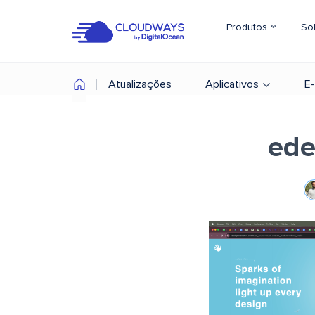
Produtos
So
Atualizações
Aplicativos
E
ede