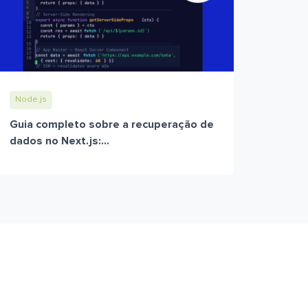
Node.js
Guia completo sobre a recuperação de
dados no Next.js:...