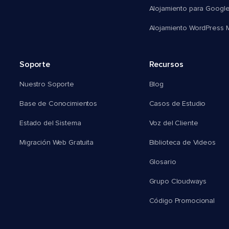
Alojamiento para Googl
Alojamiento WordPress Mu
Soporte
Recursos
Nuestro Soporte
Blog
Base de Conocimientos
Casos de Estudio
Estado del Sistema
Voz del Cliente
Migración Web Gratuita
Biblioteca de Videos
Glosario
Grupo Cloudways
Código Promocional