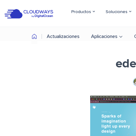
Productos
Soluciones
Actualizaciones
Aplicaciones
ede