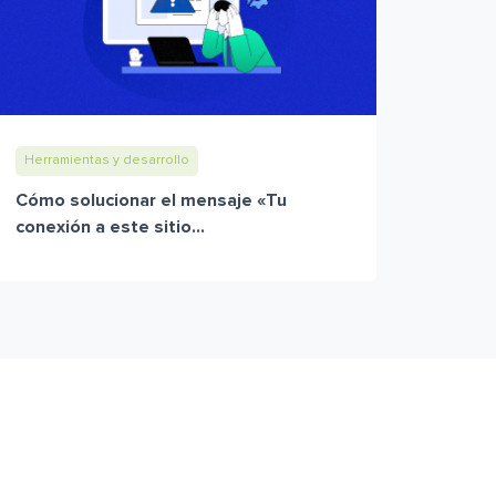
Herramientas y desarrollo
Cómo solucionar el mensaje «Tu
conexión a este sitio...