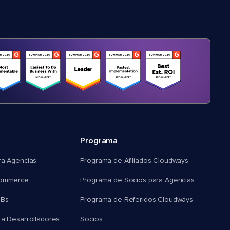
Programa
ra Agencias
Programa de Afiliados Cloudways
commerce
Programa de Socios para Agencias
MBs
Programa de Referidos Cloudways
ra Desarrolladores
Socios