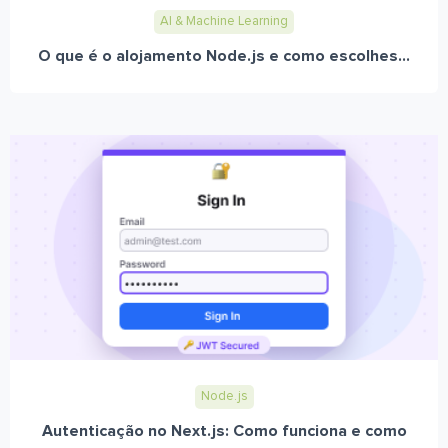
AI & Machine Learning
O que é o alojamento Node.js e como escolhes...
Node.js
Autenticação no Next.js: Como funciona e como