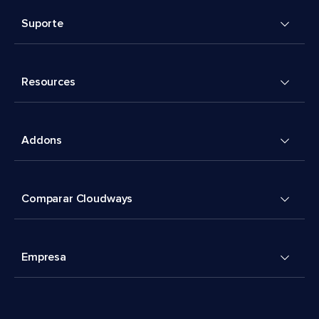
Suporte
Resources
Addons
Comparar Cloudways
Empresa