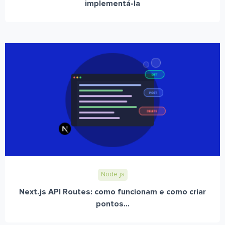
implementá-la
Node.js
Next.js API Routes: como funcionam e como criar
pontos...