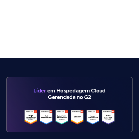
Líder
em Hospedagem Cloud
Gerenciada no G2