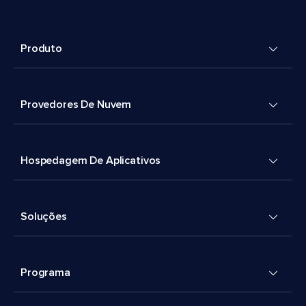
Produto
Provedores De Nuvem
Hospedagem De Aplicativos
Soluções
Programa