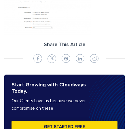
Share This Article
Start Growing with Cloudways
Today.
Our Clients Love us because we never
compromise on these
GET STARTED FREE