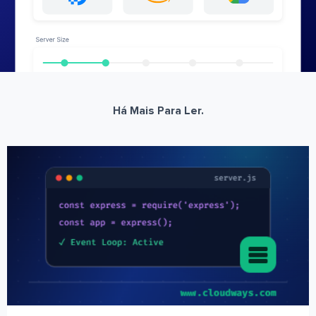
Há Mais Para Ler.