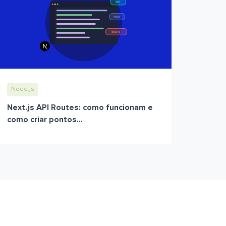
Node.js
Next.js API Routes: como funcionam e
como criar pontos...