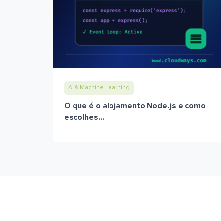
AI & Machine Learning
O que é o alojamento Node.js e como
escolhes...