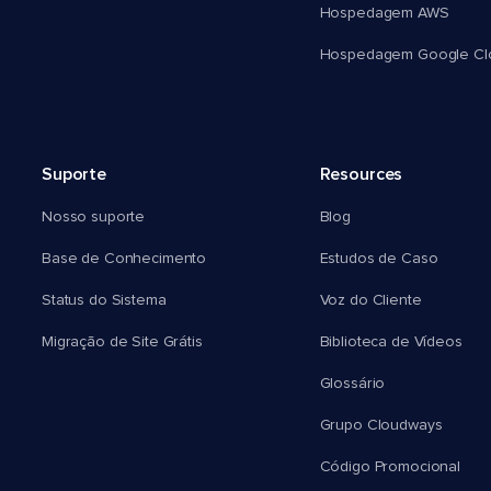
Hospedagem AWS
Hospedagem Google Cl
Suporte
Resources
Nosso suporte
Blog
Base de Conhecimento
Estudos de Caso
Status do Sistema
Voz do Cliente
Migração de Site Grátis
Biblioteca de Vídeos
Glossário
Grupo Cloudways
Código Promocional