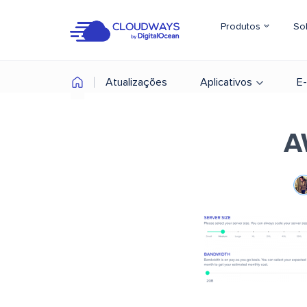
Produtos
So
Atualizações
Aplicativos
E
A