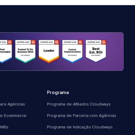
Programa
ara Agências
Programa de Afiliados Cloudways
e Ecommerce
Programa de Parceria com Agências
SMBs
Programa de Indicação Cloudways