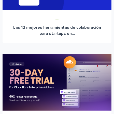
Las 12 mejores herramientas de colaboración
para startups en...