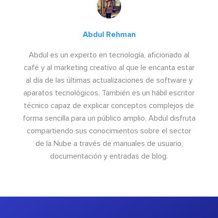
Abdul Rehman
Abdul es un experto en tecnología, aficionado al
café y al marketing creativo al que le encanta estar
al día de las últimas actualizaciones de software y
aparatos tecnológicos. También es un hábil escritor
técnico capaz de explicar conceptos complejos de
forma sencilla para un público amplio. Abdul disfruta
compartiendo sus conocimientos sobre el sector
de la Nube a través de manuales de usuario,
documentación y entradas de blog.