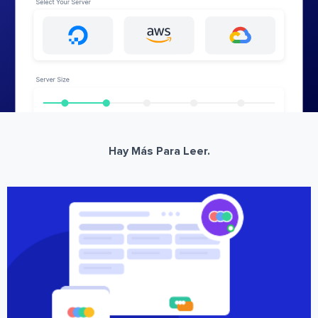
Hay Más Para Leer.