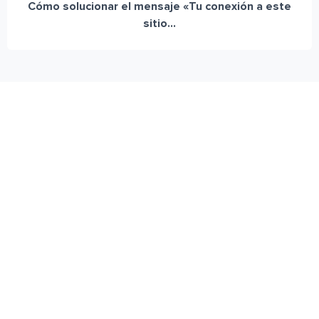
Cómo solucionar el mensaje «Tu conexión a este
sitio...