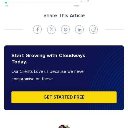
Share This Article
Start Growing with Cloudways
Today.
Our Clients Love us because we never
compromise on these
GET STARTED FREE