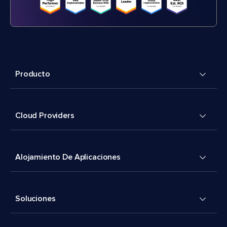
Producto
Cloud Providers
Alojamiento De Aplicaciones
Soluciones