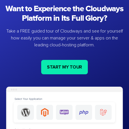
Want to Experience the Cloudways
Platform in Its Full Glory?
Take a FREE guided tour of Cloudways and see for yourself
how easily you can manage your server & apps on the
leading cloud-hosting platform.
START MY TOUR