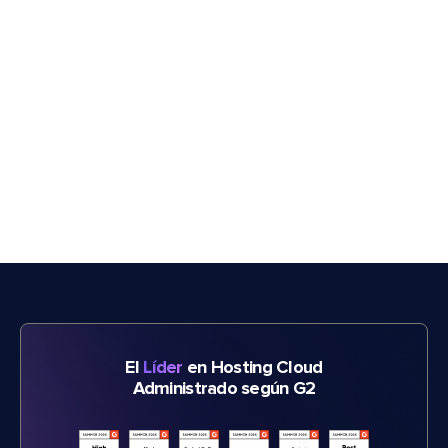
El
Líder
en Hosting Cloud
Administrado según G2