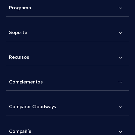
Programa
Soporte
Recursos
Complementos
Comparar Cloudways
Compañía