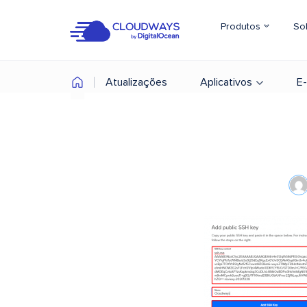
Produtos
So
Atualizações
Aplicativos
E