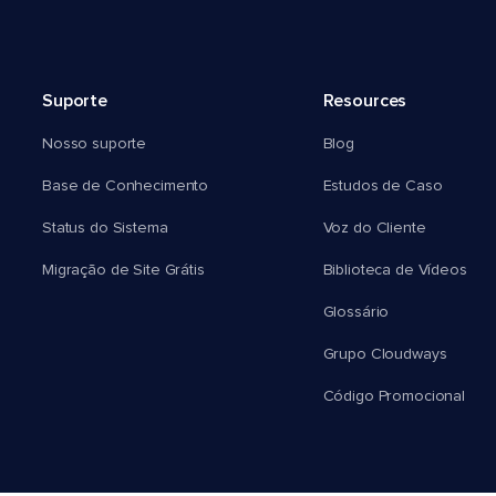
Suporte
Resources
Nosso suporte
Blog
Base de Conhecimento
Estudos de Caso
Status do Sistema
Voz do Cliente
Migração de Site Grátis
Biblioteca de Vídeos
Glossário
Grupo Cloudways
Código Promocional