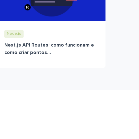
Node.js
Next.js API Routes: como funcionam e
como criar pontos...