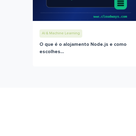
AI & Machine Learning
O que é o alojamento Node.js e como
escolhes...