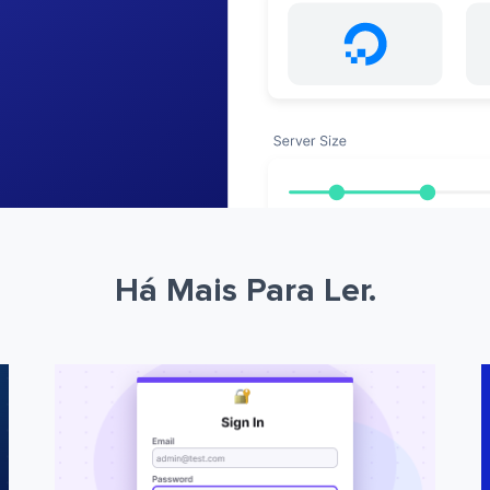
Há Mais Para Ler.