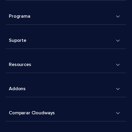
Programa
Suporte
Resources
Addons
Comparar Cloudways