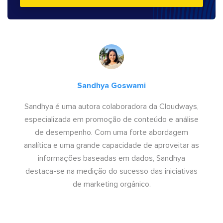
Sandhya Goswami
Sandhya é uma autora colaboradora da Cloudways,
especializada em promoção de conteúdo e análise
de desempenho. Com uma forte abordagem
analítica e uma grande capacidade de aproveitar as
informações baseadas em dados, Sandhya
destaca-se na medição do sucesso das iniciativas
de marketing orgânico.