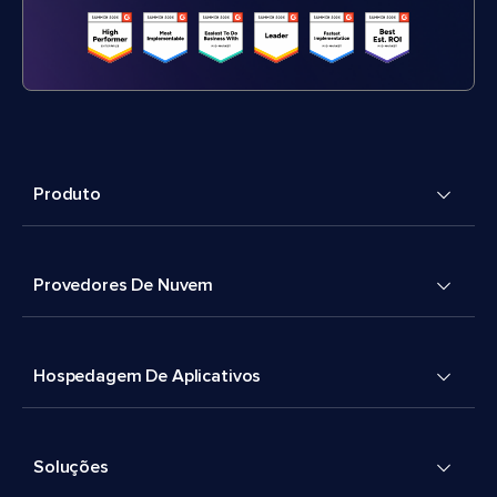
Produto
Provedores De Nuvem
Hospedagem De Aplicativos
Soluções