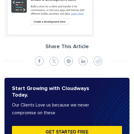
Share This Article
Start Growing with Cloudways
Today.
Our Clients Love us because we never
compromise on these
GET STARTED FREE