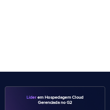
Líder
em Hospedagem Cloud
Gerenciada no G2