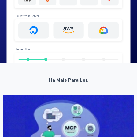
Há Mais Para Ler.