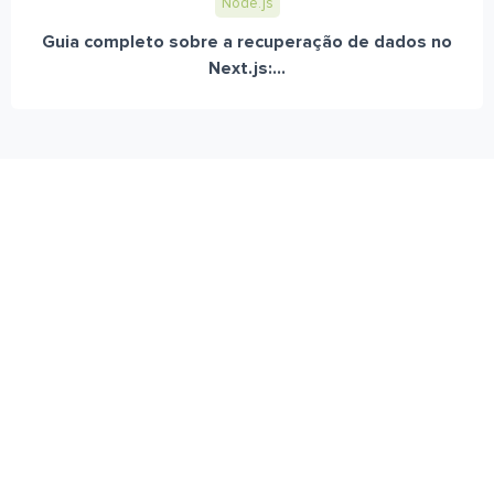
Node.js
Guia completo sobre a recuperação de dados no
Next.js:...