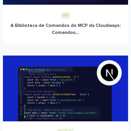
API
A Biblioteca de Comandos do MCP da Cloudways:
Comandos...