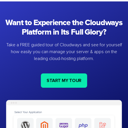
Want to Experience the Cloudways
Platform in Its Full Glory?
Take a FREE guided tour of Cloudways and see for yourself
how easily you can manage your server & apps on the
leading cloud-hosting platform.
START MY TOUR