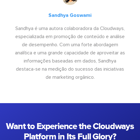
Sandhya Goswami
Sandhya é uma autora colaboradora da Cloudways,
especializada em promoção de conteúdo e análise
de desempenho. Com uma forte abordagem
analítica e uma grande capacidade de aproveitar as
informações baseadas em dados, Sandhya
destaca-se na medição do sucesso das iniciativas
de marketing orgânico.
Want to Experience the Cloudways
Platform in Its Full Glory?