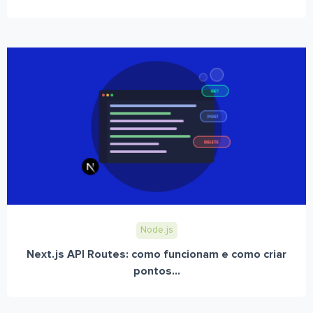
Node.js
Next.js API Routes: como funcionam e como criar
pontos...