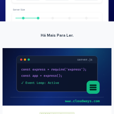
Há Mais Para Ler.