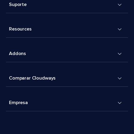
Suporte
Resources
Addons
Comparar Cloudways
Empresa