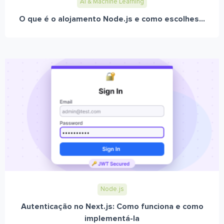
AI & Machine Learning
O que é o alojamento Node.js e como escolhes...
Node.js
Autenticação no Next.js: Como funciona e como
implementá-la