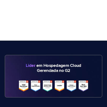
Líder
em Hospedagem Cloud
Gerenciada no G2