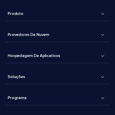
Produto
Provedores De Nuvem
Hospedagem De Aplicativos
Soluções
Programa