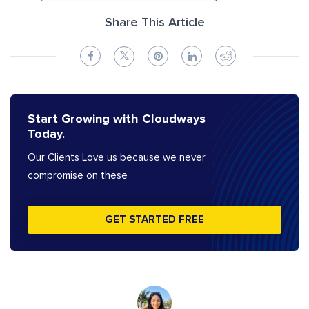
Share This Article
Start Growing with Cloudways
Today.
Our Clients Love us because we never
compromise on these
GET STARTED FREE